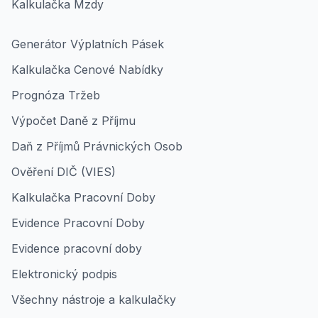
Kalkulačka Mzdy
Generátor Výplatních Pásek
Kalkulačka Cenové Nabídky
Prognóza Tržeb
Výpočet Daně z Příjmu
Daň z Příjmů Právnických Osob
Ověření DIČ (VIES)
Kalkulačka Pracovní Doby
Evidence Pracovní Doby
Evidence pracovní doby
Elektronický podpis
Všechny nástroje a kalkulačky