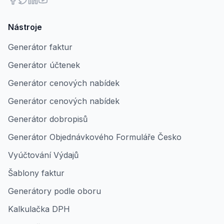
Nástroje
Generátor faktur
Generátor účtenek
Generátor cenových nabídek
Generátor cenových nabídek
Generátor dobropisů
Generátor Objednávkového Formuláře Česko
Vyúčtování Výdajů
Šablony faktur
Generátory podle oboru
Kalkulačka DPH