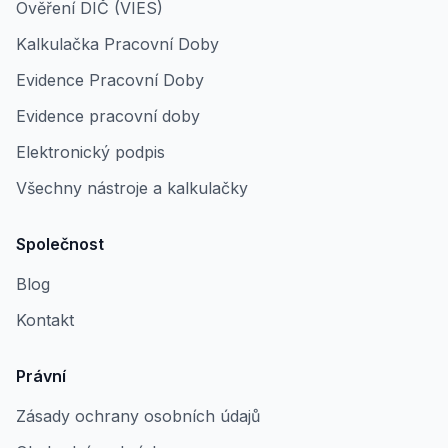
Ověření DIČ (VIES)
Kalkulačka Pracovní Doby
Evidence Pracovní Doby
Evidence pracovní doby
Elektronický podpis
Všechny nástroje a kalkulačky
Společnost
Blog
Kontakt
Právní
Zásady ochrany osobních údajů