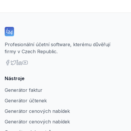
Profesionální účetní software, kterému důvěřují
firmy v Czech Republic.
Nástroje
Generátor faktur
Generátor účtenek
Generátor cenových nabídek
Generátor cenových nabídek