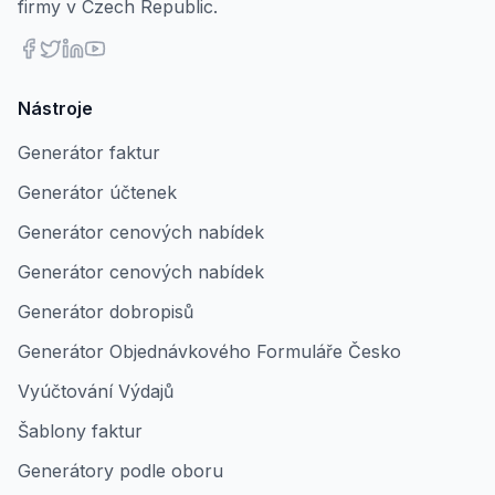
firmy v Czech Republic.
Nástroje
Generátor faktur
Generátor účtenek
Generátor cenových nabídek
Generátor cenových nabídek
Generátor dobropisů
Generátor Objednávkového Formuláře Česko
Vyúčtování Výdajů
Šablony faktur
Generátory podle oboru