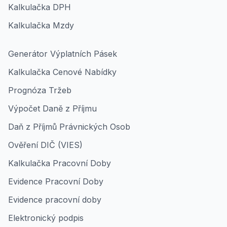
Kalkulačka DPH
Kalkulačka Mzdy
Generátor Výplatních Pásek
Kalkulačka Cenové Nabídky
Prognóza Tržeb
Výpočet Daně z Příjmu
Daň z Příjmů Právnických Osob
Ověření DIČ (VIES)
Kalkulačka Pracovní Doby
Evidence Pracovní Doby
Evidence pracovní doby
Elektronický podpis