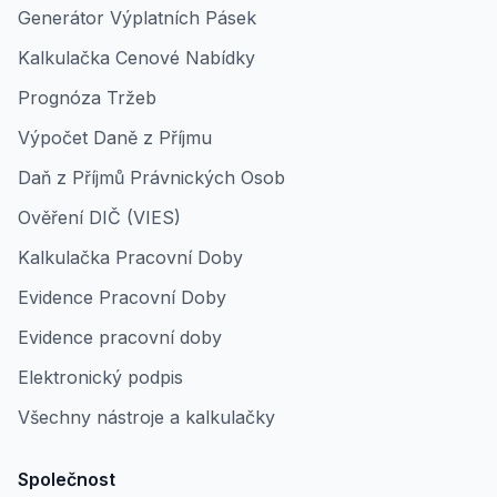
Generátor Výplatních Pásek
Kalkulačka Cenové Nabídky
Prognóza Tržeb
Výpočet Daně z Příjmu
Daň z Příjmů Právnických Osob
Ověření DIČ (VIES)
Kalkulačka Pracovní Doby
Evidence Pracovní Doby
Evidence pracovní doby
Elektronický podpis
Všechny nástroje a kalkulačky
Společnost