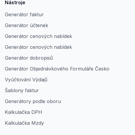
Nástroje
Generátor faktur
Generátor účtenek
Generátor cenových nabídek
Generátor cenových nabídek
Generátor dobropisů
Generátor Objednávkového Formuláře Česko
Vyúčtování Výdajů
Šablony faktur
Generátory podle oboru
Kalkulačka DPH
Kalkulačka Mzdy