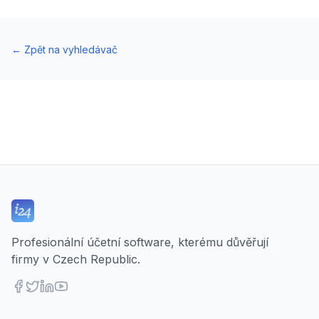
←
Zpět na vyhledávač
Profesionální účetní software, kterému důvěřují
firmy v Czech Republic.