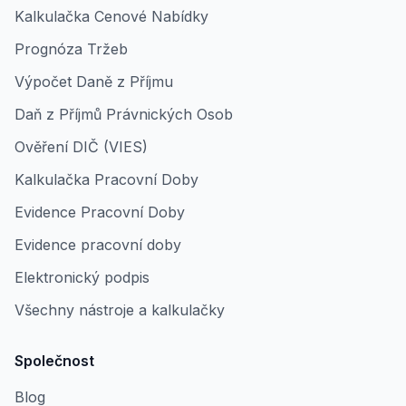
Kalkulačka Cenové Nabídky
Prognóza Tržeb
Výpočet Daně z Příjmu
Daň z Příjmů Právnických Osob
Ověření DIČ (VIES)
Kalkulačka Pracovní Doby
Evidence Pracovní Doby
Evidence pracovní doby
Elektronický podpis
Všechny nástroje a kalkulačky
Společnost
Blog