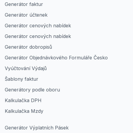
Generátor faktur
Generátor účtenek
Generátor cenových nabídek
Generátor cenových nabídek
Generátor dobropisů
Generátor Objednávkového Formuláře Česko
Vyúčtování Výdajů
Šablony faktur
Generátory podle oboru
Kalkulačka DPH
Kalkulačka Mzdy
Generátor Výplatních Pásek