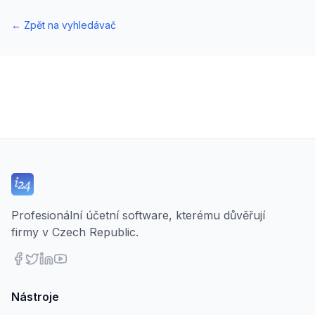
←
Zpět na vyhledávač
Profesionální účetní software, kterému důvěřují
firmy v Czech Republic.
Nástroje