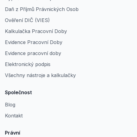
Daň z Příjmů Právnických Osob
Ověření DIČ (VIES)
Kalkulačka Pracovní Doby
Evidence Pracovní Doby
Evidence pracovní doby
Elektronický podpis
Všechny nástroje a kalkulačky
Společnost
Blog
Kontakt
Právní