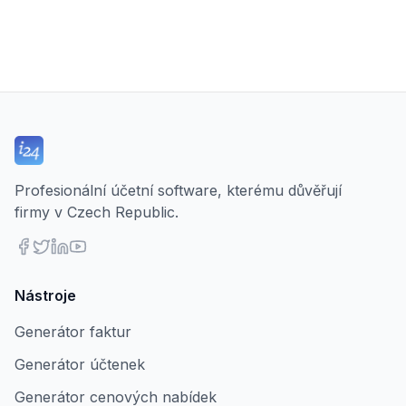
Profesionální účetní software, kterému důvěřují
firmy v Czech Republic.
Nástroje
Generátor faktur
Generátor účtenek
Generátor cenových nabídek