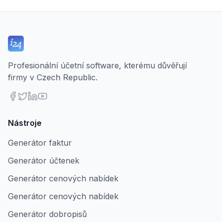
Profesionální účetní software, kterému důvěřují
firmy v Czech Republic.
Nástroje
Generátor faktur
Generátor účtenek
Generátor cenových nabídek
Generátor cenových nabídek
Generátor dobropisů