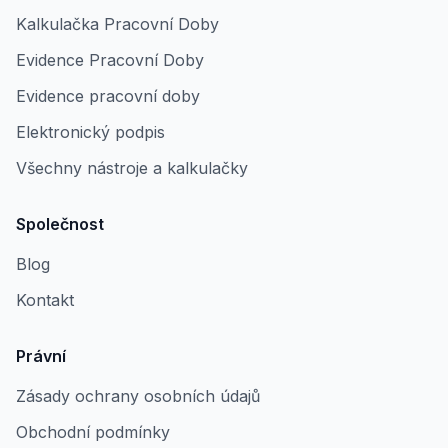
Kalkulačka Pracovní Doby
Evidence Pracovní Doby
Evidence pracovní doby
Elektronický podpis
Všechny nástroje a kalkulačky
Společnost
Blog
Kontakt
Právní
Zásady ochrany osobních údajů
Obchodní podmínky