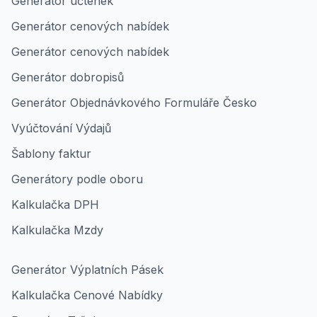
Generátor účtenek
Generátor cenových nabídek
Generátor cenových nabídek
Generátor dobropisů
Generátor Objednávkového Formuláře Česko
Vyúčtování Výdajů
Šablony faktur
Generátory podle oboru
Kalkulačka DPH
Kalkulačka Mzdy
Generátor Výplatních Pásek
Kalkulačka Cenové Nabídky