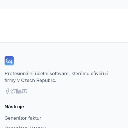
Profesionální účetní software, kterému důvěřují
firmy v Czech Republic.
Nástroje
Generátor faktur