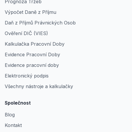
Prognóza Tržeb
Výpočet Daně z Příjmu
Daň z Příjmů Právnických Osob
Ověření DIČ (VIES)
Kalkulačka Pracovní Doby
Evidence Pracovní Doby
Evidence pracovní doby
Elektronický podpis
Všechny nástroje a kalkulačky
Společnost
Blog
Kontakt