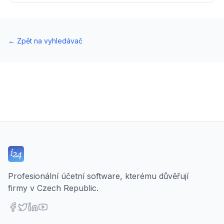
←
Zpět na vyhledávač
Profesionální účetní software, kterému důvěřují
firmy v Czech Republic.