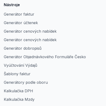
Nástroje
Generátor faktur
Generátor účtenek
Generátor cenových nabídek
Generátor cenových nabídek
Generátor dobropisů
Generátor Objednávkového Formuláře Česko
Vyúčtování Výdajů
Šablony faktur
Generátory podle oboru
Kalkulačka DPH
Kalkulačka Mzdy