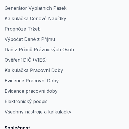
Generátor Výplatních Pásek
Kalkulačka Cenové Nabídky
Prognóza Tržeb
Výpočet Daně z Příjmu
Daň z Příjmů Právnických Osob
Ověření DIČ (VIES)
Kalkulačka Pracovní Doby
Evidence Pracovní Doby
Evidence pracovní doby
Elektronický podpis
Všechny nástroje a kalkulačky
Společnost