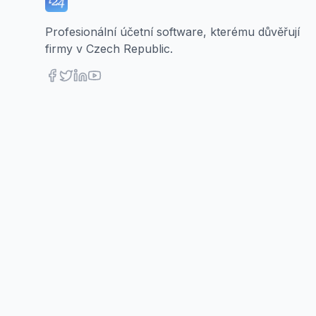
Profesionální účetní software, kterému důvěřují
firmy v Czech Republic.