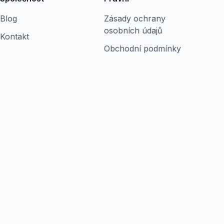
Blog
Zásady ochrany
osobních údajů
Kontakt
Obchodní podmínky