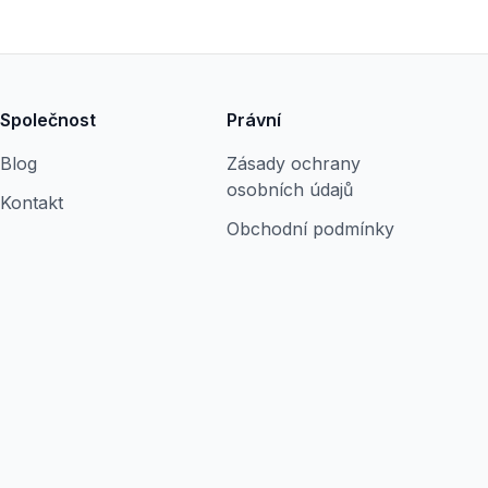
Společnost
Právní
Blog
Zásady ochrany
osobních údajů
Kontakt
Obchodní podmínky