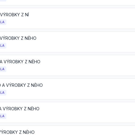
 VÝROBKY Z NÍ
OLA
A VÝROBKY Z NĚHO
OLA
K A VÝROBKY Z NĚHO
OLA
 A VÝROBKY Z NĚHO
OLA
 A VÝROBKY Z NĚHO
OLA
 VÝROBKY Z NĚHO