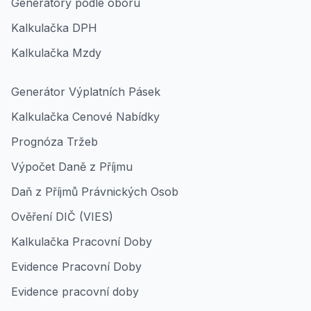
Generátory podle oboru
Kalkulačka DPH
Kalkulačka Mzdy
Generátor Výplatních Pásek
Kalkulačka Cenové Nabídky
Prognóza Tržeb
Výpočet Daně z Příjmu
Daň z Příjmů Právnických Osob
Ověření DIČ (VIES)
Kalkulačka Pracovní Doby
Evidence Pracovní Doby
Evidence pracovní doby