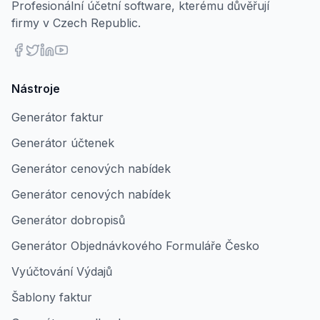
Profesionální účetní software, kterému důvěřují
firmy v Czech Republic.
Nástroje
Generátor faktur
Generátor účtenek
Generátor cenových nabídek
Generátor cenových nabídek
Generátor dobropisů
Generátor Objednávkového Formuláře Česko
Vyúčtování Výdajů
Šablony faktur