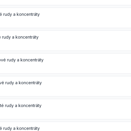
 rudy a koncentráty
é rudy a koncentráty
ové rudy a koncentráty
ové rudy a koncentráty
té rudy a koncentráty
é rudy a koncentráty