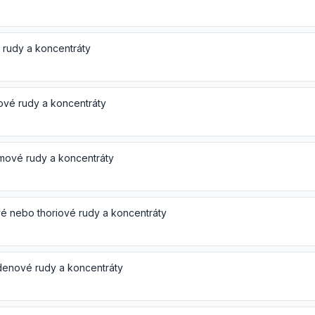
 rudy a koncentráty
vé rudy a koncentráty
mové rudy a koncentráty
é nebo thoriové rudy a koncentráty
enové rudy a koncentráty