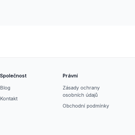
Společnost
Právní
Blog
Zásady ochrany
osobních údajů
Kontakt
Obchodní podmínky