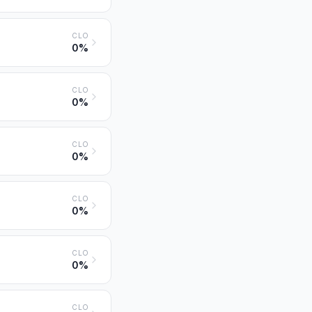
CLO
0%
CLO
0%
CLO
0%
CLO
0%
CLO
0%
CLO