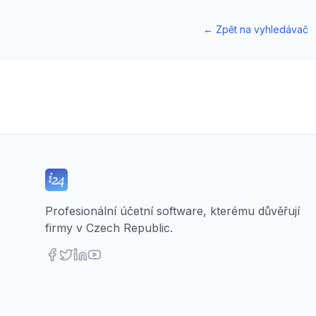
←
Zpět na vyhledávač
Profesionální účetní software, kterému důvěřují
firmy v Czech Republic.