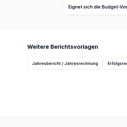
Eignet sich die Budget-V
Weitere Berichtsvorlagen
Jahresbericht / Jahresrechnung
Erfolgsr