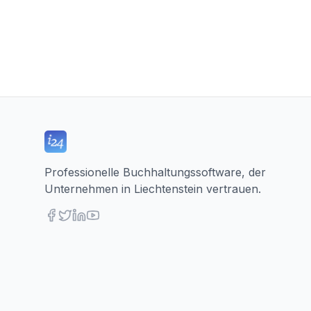
Professionelle Buchhaltungssoftware, der
Unternehmen in Liechtenstein vertrauen.