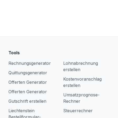
Tools
Rechnungsgenerator
Lohnabrechnung
erstellen
Quittungsgenerator
Kostenvoranschlag
Offerten Generator
erstellen
Offerten Generator
Umsatzprognose-
Gutschrift erstellen
Rechner
Liechtenstein
Steuerrechner
Bestellformular-