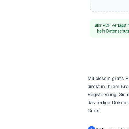
🔒
Ihr PDF verlässt 
kein Datenschutz
Mit diesem gratis 
direkt in Ihrem Br
Registrierung. Sie 
das fertige Dokum
Gerät.