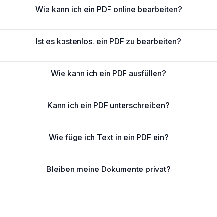
Wie kann ich ein PDF online bearbeiten?
Ist es kostenlos, ein PDF zu bearbeiten?
Wie kann ich ein PDF ausfüllen?
Kann ich ein PDF unterschreiben?
Wie füge ich Text in ein PDF ein?
Bleiben meine Dokumente privat?