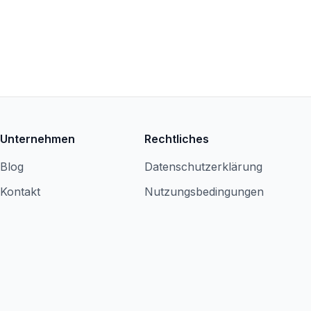
Unternehmen
Rechtliches
Blog
Datenschutzerklärung
Kontakt
Nutzungsbedingungen