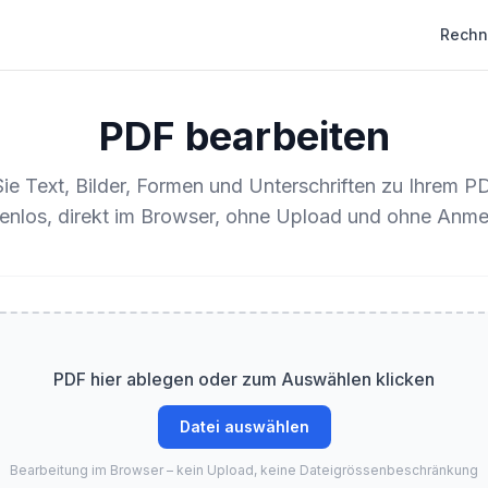
Rechn
PDF bearbeiten
ie Text, Bilder, Formen und Unterschriften zu Ihrem P
tenlos, direkt im Browser, ohne Upload und ohne Anme
PDF hier ablegen oder zum Auswählen klicken
Datei auswählen
Bearbeitung im Browser – kein Upload, keine Dateigrössenbeschränkung