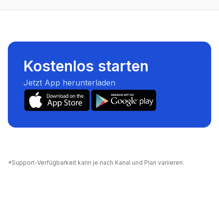
Kostenlos starten
Jetzt App herunterladen
*Support-Verfügbarkeit kann je nach Kanal und Plan variieren.