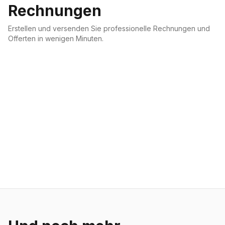
Rechnungen
Erstellen und versenden Sie professionelle Rechnungen und
Offerten in wenigen Minuten.