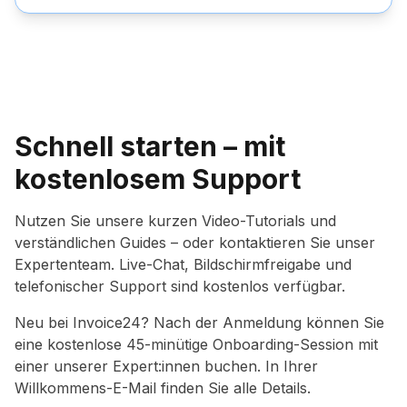
Schnell starten – mit
kostenlosem Support
Nutzen Sie unsere kurzen Video-Tutorials und
verständlichen Guides – oder kontaktieren Sie unser
Expertenteam. Live-Chat, Bildschirmfreigabe und
telefonischer Support sind kostenlos verfügbar.
Neu bei Invoice24? Nach der Anmeldung können Sie
eine kostenlose 45-minütige Onboarding-Session mit
einer unserer Expert:innen buchen. In Ihrer
Willkommens-E-Mail finden Sie alle Details.