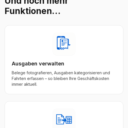
Und noch mehr
Funktionen…
Ausgaben verwalten
Belege fotografieren, Ausgaben kategorisieren und
Fahrten erfassen – so bleiben Ihre Geschäftskosten
immer aktuell.