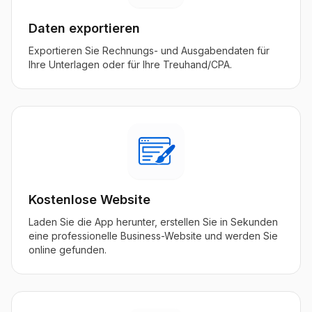
Daten exportieren
Exportieren Sie Rechnungs- und Ausgabendaten für
Ihre Unterlagen oder für Ihre Treuhand/CPA.
Kostenlose Website
Laden Sie die App herunter, erstellen Sie in Sekunden
eine professionelle Business-Website und werden Sie
online gefunden.