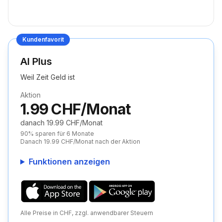
Kundenfavorit
AI Plus
Weil Zeit Geld ist
Aktion
1.99 CHF/Monat
danach 19.99 CHF/Monat
90% sparen für 6 Monate
Danach 19.99 CHF/Monat nach der Aktion
Funktionen anzeigen
Alle Preise in CHF, zzgl. anwendbarer Steuern