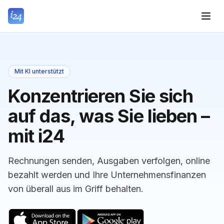
Mit KI unterstützt
Konzentrieren Sie sich
auf das, was Sie lieben –
mit i24
Rechnungen senden, Ausgaben verfolgen, online
bezahlt werden und Ihre Unternehmensfinanzen
von überall aus im Griff behalten.