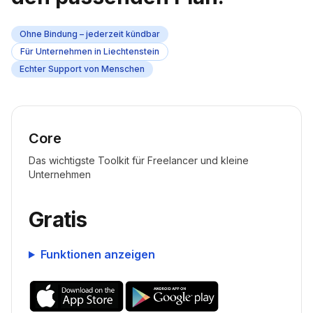
Ohne Bindung – jederzeit kündbar
Für Unternehmen in Liechtenstein
Echter Support von Menschen
Core
Das wichtigste Toolkit für Freelancer und kleine
Unternehmen
Gratis
Funktionen anzeigen