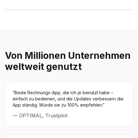
Von Millionen Unternehmen
weltweit genutzt
“
Beste Rechnungs-App, die ich je benutzt habe –
einfach zu bedienen, und die Updates verbessern die
App ständig. Würde sie zu 100% empfehlen.
”
—
OPTIMAL, Trustpilot