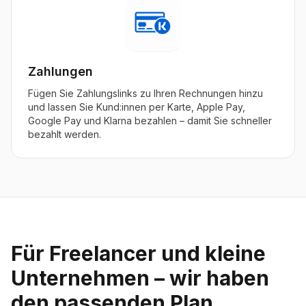
Zahlungen
Fügen Sie Zahlungslinks zu Ihren Rechnungen hinzu
und lassen Sie Kund:innen per Karte, Apple Pay,
Google Pay und Klarna bezahlen – damit Sie schneller
bezahlt werden.
Für Freelancer und kleine
Unternehmen – wir haben
den passenden Plan.