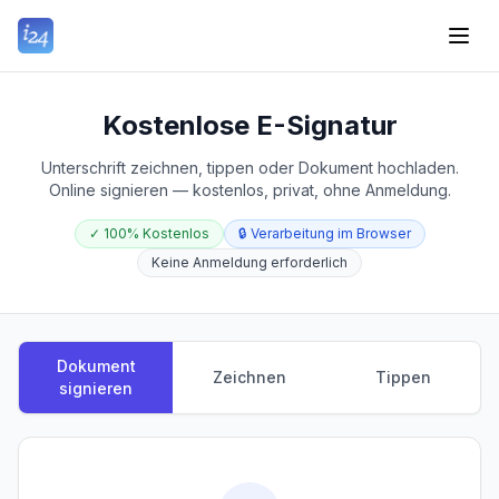
Kostenlose E-Signatur
Unterschrift zeichnen, tippen oder Dokument hochladen.
Online signieren — kostenlos, privat, ohne Anmeldung.
✓
100% Kostenlos
🔒
Verarbeitung im Browser
Keine Anmeldung erforderlich
Dokument
Zeichnen
Tippen
signieren