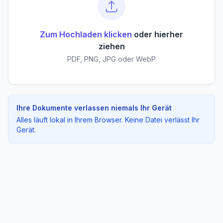
Zum Hochladen klicken
oder hierher
ziehen
PDF, PNG, JPG oder WebP
Ihre Dokumente verlassen niemals Ihr Gerät
Alles läuft lokal in Ihrem Browser. Keine Datei verlässt Ihr
Gerät.