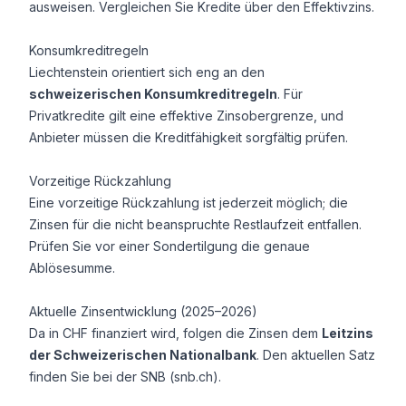
ausweisen. Vergleichen Sie Kredite über den Effektivzins.
Konsumkreditregeln
Liechtenstein orientiert sich eng an den
schweizerischen Konsumkreditregeln
. Für
Privatkredite gilt eine effektive Zinsobergrenze, und
Anbieter müssen die Kreditfähigkeit sorgfältig prüfen.
Vorzeitige Rückzahlung
Eine vorzeitige Rückzahlung ist jederzeit möglich; die
Zinsen für die nicht beanspruchte Restlaufzeit entfallen.
Prüfen Sie vor einer Sondertilgung die genaue
Ablösesumme.
Aktuelle Zinsentwicklung (2025–2026)
Da in CHF finanziert wird, folgen die Zinsen dem
Leitzins
der Schweizerischen Nationalbank
. Den aktuellen Satz
finden Sie bei der SNB (snb.ch).