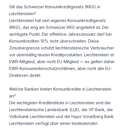
Gilt das Schweizer Konsumkreditgesetz (KKG) in
Liechtenstein?
Liechtenstein hat sein eigenes Konsumkreditgesetz
(KKG), das eng am Schweizer KKG angelehnt ist. Der
wichtigste Punkt: Der effektive Jahreszinssatz darf bei
Konsumkrediten 10% nicht überschreiten. Diese
Zinsobergrenze schützt liechtensteinische Verbraucher
vor übermäßig teuren Kreditprodukten. Liechtenstein ist
EWR-Mitglied, aber nicht EU-Mitglied — es gelten daher
EWR-Konsumentenschutzrichtlinien, aber nicht alle EU-
Direktiven direkt.
Welche Banken bieten Konsumkredite in Liechtenstein
an?
Die wichtigsten Kreditinstitute in Liechtenstein sind die
Liechtensteinische Landesbank (LLB), die VP Bank, die
Volksbank Liechtenstein und die Hypo Vorarlberg Bank.
Liechtenstein verfügt über einen bedeutenden