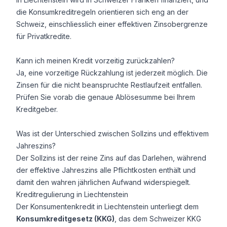
die Konsumkreditregeln orientieren sich eng an der
Schweiz, einschliesslich einer effektiven Zinsobergrenze
für Privatkredite.
Kann ich meinen Kredit vorzeitig zurückzahlen?
Ja, eine vorzeitige Rückzahlung ist jederzeit möglich. Die
Zinsen für die nicht beanspruchte Restlaufzeit entfallen.
Prüfen Sie vorab die genaue Ablösesumme bei Ihrem
Kreditgeber.
Was ist der Unterschied zwischen Sollzins und effektivem
Jahreszins?
Der Sollzins ist der reine Zins auf das Darlehen, während
der effektive Jahreszins alle Pflichtkosten enthält und
damit den wahren jährlichen Aufwand widerspiegelt.
Kreditregulierung in Liechtenstein
Der Konsumentenkredit in Liechtenstein unterliegt dem
Konsumkreditgesetz (KKG)
, das dem Schweizer KKG