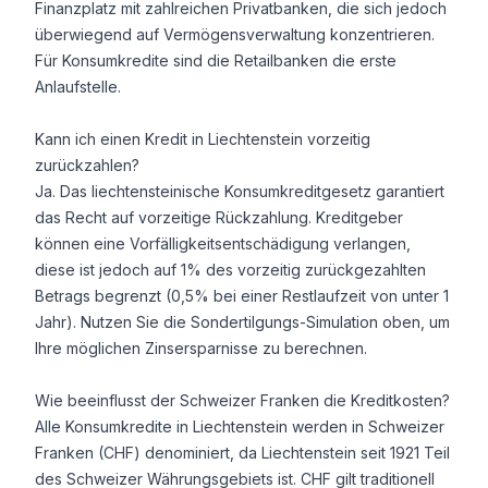
Finanzplatz mit zahlreichen Privatbanken, die sich jedoch
überwiegend auf Vermögensverwaltung konzentrieren.
Für Konsumkredite sind die Retailbanken die erste
Anlaufstelle.
Kann ich einen Kredit in Liechtenstein vorzeitig
zurückzahlen?
Ja. Das liechtensteinische Konsumkreditgesetz garantiert
das Recht auf vorzeitige Rückzahlung. Kreditgeber
können eine Vorfälligkeitsentschädigung verlangen,
diese ist jedoch auf 1% des vorzeitig zurückgezahlten
Betrags begrenzt (0,5% bei einer Restlaufzeit von unter 1
Jahr). Nutzen Sie die Sondertilgungs-Simulation oben, um
Ihre möglichen Zinsersparnisse zu berechnen.
Wie beeinflusst der Schweizer Franken die Kreditkosten?
Alle Konsumkredite in Liechtenstein werden in Schweizer
Franken (CHF) denominiert, da Liechtenstein seit 1921 Teil
des Schweizer Währungsgebiets ist. CHF gilt traditionell