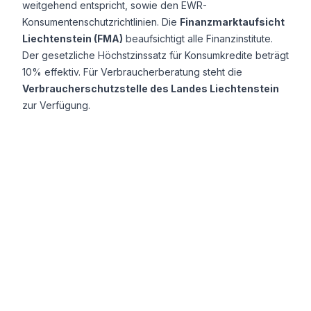
weitgehend entspricht, sowie den EWR-
Konsumentenschutzrichtlinien. Die
Finanzmarktaufsicht
Liechtenstein (FMA)
beaufsichtigt alle Finanzinstitute.
Der gesetzliche Höchstzinssatz für Konsumkredite beträgt
10% effektiv. Für Verbraucherberatung steht die
Verbraucherschutzstelle des Landes Liechtenstein
zur Verfügung.