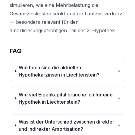
simulieren, wie eine Mehrbelastung die
Gesamtzinskosten senkt und die Laufzeit verkürzt
— besonders relevant für den
amortisierungspflichtigen Teil der 2. Hypothek.
FAQ
Wie hoch sind die aktuellen
▾
Hypothekarzinsen in Liechtenstein?
Wie viel Eigenkapital brauche ich für eine
▾
Hypothek in Liechtenstein?
Was ist der Unterschied zwischen direkter
▾
und indirekter Amortisation?