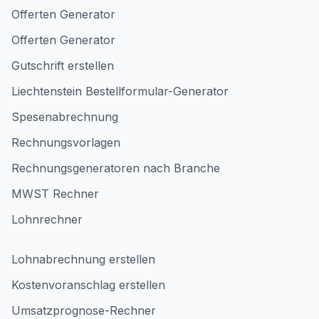
Offerten Generator
Offerten Generator
Gutschrift erstellen
Liechtenstein Bestellformular-Generator
Spesenabrechnung
Rechnungsvorlagen
Rechnungsgeneratoren nach Branche
MWST Rechner
Lohnrechner
Lohnabrechnung erstellen
Kostenvoranschlag erstellen
Umsatzprognose-Rechner