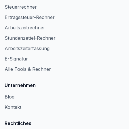
Steuerrechner
Ertragssteuer-Rechner
Arbeitszeitrechner
Stundenzettel-Rechner
Arbeitszeiterfassung
E-Signatur
Alle Tools & Rechner
Unternehmen
Blog
Kontakt
Rechtliches