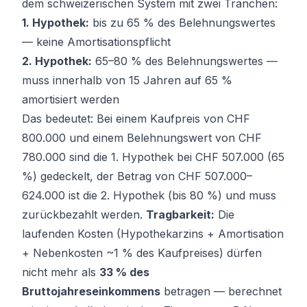
dem schweizerischen System mit zwei Tranchen:
1. Hypothek:
bis zu 65 % des Belehnungswertes
— keine Amortisationspflicht
2. Hypothek:
65–80 % des Belehnungswertes —
muss innerhalb von 15 Jahren auf 65 %
amortisiert werden
Das bedeutet: Bei einem Kaufpreis von CHF
800.000 und einem Belehnungswert von CHF
780.000 sind die 1. Hypothek bei CHF 507.000 (65
%) gedeckelt, der Betrag von CHF 507.000–
624.000 ist die 2. Hypothek (bis 80 %) und muss
zurückbezahlt werden.
Tragbarkeit:
Die
laufenden Kosten (Hypothekarzins + Amortisation
+ Nebenkosten ~1 % des Kaufpreises) dürfen
nicht mehr als
33 % des
Bruttojahreseinkommens
betragen — berechnet