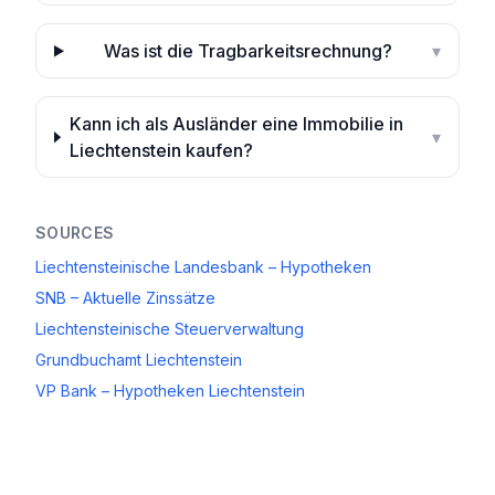
Was ist die Tragbarkeitsrechnung?
▾
Kann ich als Ausländer eine Immobilie in
▾
Liechtenstein kaufen?
SOURCES
Liechtensteinische Landesbank – Hypotheken
SNB – Aktuelle Zinssätze
Liechtensteinische Steuerverwaltung
Grundbuchamt Liechtenstein
VP Bank – Hypotheken Liechtenstein