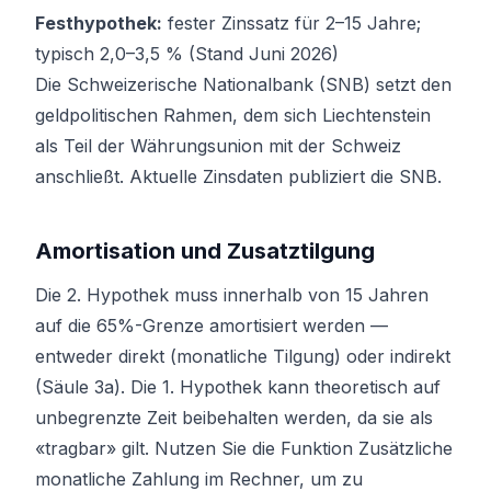
Festhypothek:
fester Zinssatz für 2–15 Jahre;
typisch 2,0–3,5 % (Stand Juni 2026)
Die Schweizerische Nationalbank (SNB) setzt den
geldpolitischen Rahmen, dem sich Liechtenstein
als Teil der Währungsunion mit der Schweiz
anschließt. Aktuelle Zinsdaten publiziert die
SNB
.
Amortisation und Zusatztilgung
Die 2. Hypothek muss innerhalb von 15 Jahren
auf die 65%-Grenze amortisiert werden —
entweder direkt (monatliche Tilgung) oder indirekt
(Säule 3a). Die 1. Hypothek kann theoretisch auf
unbegrenzte Zeit beibehalten werden, da sie als
«tragbar» gilt. Nutzen Sie die Funktion
Zusätzliche
monatliche Zahlung
im Rechner, um zu