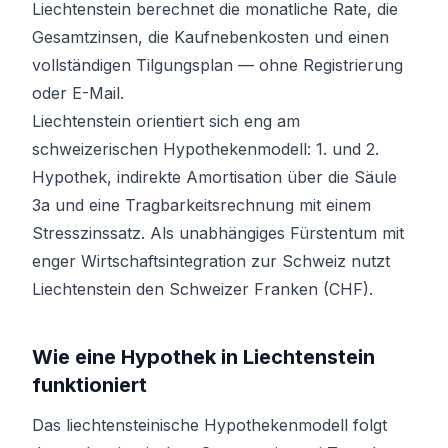
Liechtenstein berechnet die monatliche Rate, die
Gesamtzinsen, die Kaufnebenkosten und einen
vollständigen Tilgungsplan — ohne Registrierung
oder E-Mail.
Liechtenstein orientiert sich eng am
schweizerischen Hypothekenmodell: 1. und 2.
Hypothek, indirekte Amortisation über die Säule
3a und eine Tragbarkeitsrechnung mit einem
Stresszinssatz. Als unabhängiges Fürstentum mit
enger Wirtschaftsintegration zur Schweiz nutzt
Liechtenstein den Schweizer Franken (CHF).
Wie eine Hypothek in Liechtenstein
funktioniert
Das liechtensteinische Hypothekenmodell folgt