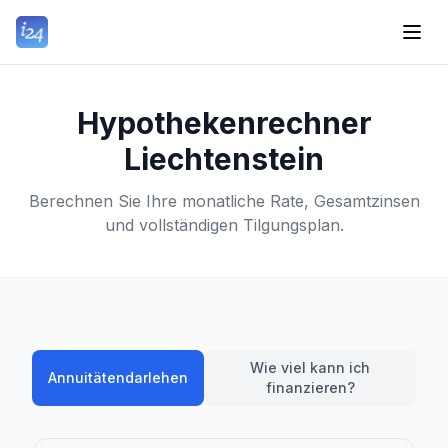
Hypothekenrechner
Liechtenstein
Berechnen Sie Ihre monatliche Rate, Gesamtzinsen
und vollständigen Tilgungsplan.
Wie viel kann ich
Annuitätendarlehen
finanzieren?