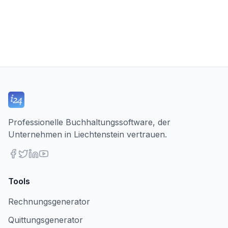
Professionelle Buchhaltungssoftware, der
Unternehmen in Liechtenstein vertrauen.
Tools
Rechnungsgenerator
Quittungsgenerator