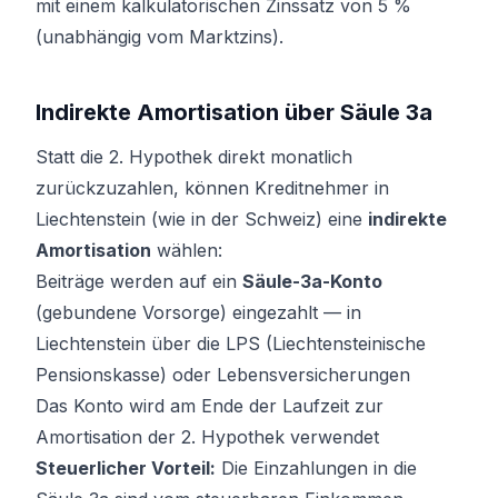
mit einem kalkulatorischen Zinssatz von 5 %
(unabhängig vom Marktzins).
Indirekte Amortisation über Säule 3a
Statt die 2. Hypothek direkt monatlich
zurückzuzahlen, können Kreditnehmer in
Liechtenstein (wie in der Schweiz) eine
indirekte
Amortisation
wählen:
Beiträge werden auf ein
Säule-3a-Konto
(gebundene Vorsorge) eingezahlt — in
Liechtenstein über die LPS (Liechtensteinische
Pensionskasse) oder Lebensversicherungen
Das Konto wird am Ende der Laufzeit zur
Amortisation der 2. Hypothek verwendet
Steuerlicher Vorteil:
Die Einzahlungen in die