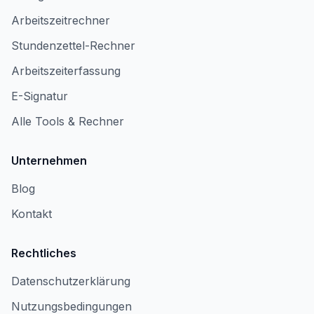
Arbeitszeitrechner
Stundenzettel-Rechner
Arbeitszeiterfassung
E-Signatur
Alle Tools & Rechner
Unternehmen
Blog
Kontakt
Rechtliches
Datenschutzerklärung
Nutzungsbedingungen