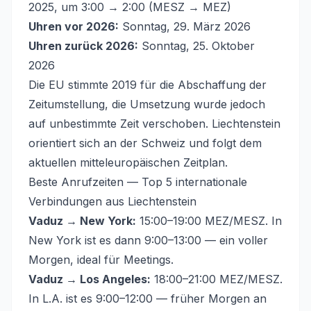
2025, um 3:00 → 2:00 (MESZ → MEZ)
Uhren vor 2026:
Sonntag, 29. März 2026
Uhren zurück 2026:
Sonntag, 25. Oktober
2026
Die EU stimmte 2019 für die Abschaffung der
Zeitumstellung, die Umsetzung wurde jedoch
auf unbestimmte Zeit verschoben. Liechtenstein
orientiert sich an der Schweiz und folgt dem
aktuellen mitteleuropäischen Zeitplan.
Beste Anrufzeiten — Top 5 internationale
Verbindungen aus Liechtenstein
Vaduz → New York:
15:00–19:00 MEZ/MESZ. In
New York ist es dann 9:00–13:00 — ein voller
Morgen, ideal für Meetings.
Vaduz → Los Angeles:
18:00–21:00 MEZ/MESZ.
In L.A. ist es 9:00–12:00 — früher Morgen an