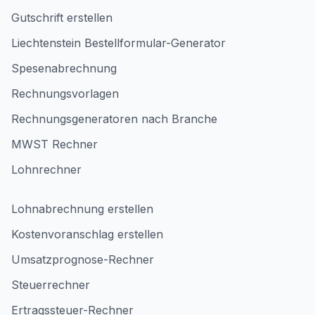
Gutschrift erstellen
Liechtenstein Bestellformular-Generator
Spesenabrechnung
Rechnungsvorlagen
Rechnungsgeneratoren nach Branche
MWST Rechner
Lohnrechner
Lohnabrechnung erstellen
Kostenvoranschlag erstellen
Umsatzprognose-Rechner
Steuerrechner
Ertragssteuer-Rechner