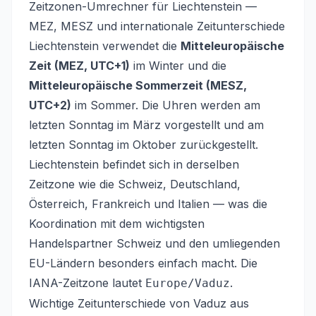
Zeitzonen-Umrechner für Liechtenstein —
MEZ, MESZ und internationale Zeitunterschiede
Liechtenstein verwendet die
Mitteleuropäische
Zeit (MEZ, UTC+1)
im Winter und die
Mitteleuropäische Sommerzeit (MESZ,
UTC+2)
im Sommer. Die Uhren werden am
letzten Sonntag im März vorgestellt und am
letzten Sonntag im Oktober zurückgestellt.
Liechtenstein befindet sich in derselben
Zeitzone wie die Schweiz, Deutschland,
Österreich, Frankreich und Italien — was die
Koordination mit dem wichtigsten
Handelspartner Schweiz und den umliegenden
EU-Ländern besonders einfach macht. Die
IANA-Zeitzone lautet
.
Europe/Vaduz
Wichtige Zeitunterschiede von Vaduz aus