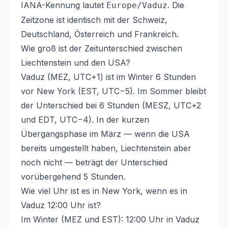
IANA-Kennung lautet
. Die
Europe/Vaduz
Zeitzone ist identisch mit der Schweiz,
Deutschland, Österreich und Frankreich.
Wie groß ist der Zeitunterschied zwischen
Liechtenstein und den USA?
Vaduz (MEZ, UTC+1) ist im Winter 6 Stunden
vor New York (EST, UTC−5). Im Sommer bleibt
der Unterschied bei 6 Stunden (MESZ, UTC+2
und EDT, UTC−4). In der kurzen
Übergangsphase im März — wenn die USA
bereits umgestellt haben, Liechtenstein aber
noch nicht — beträgt der Unterschied
vorübergehend 5 Stunden.
Wie viel Uhr ist es in New York, wenn es in
Vaduz 12:00 Uhr ist?
Im Winter (MEZ und EST): 12:00 Uhr in Vaduz