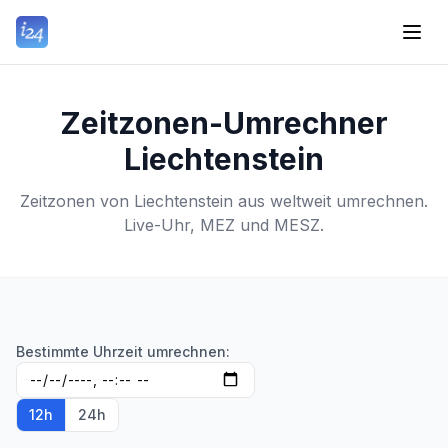
Zeitzonen-Umrechner
Liechtenstein
Zeitzonen von Liechtenstein aus weltweit umrechnen.
Live-Uhr, MEZ und MESZ.
Bestimmte Uhrzeit umrechnen:
12h
24h