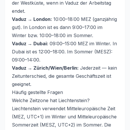
der Westküste, wenn in Vaduz der Arbeitstag
endet.
Vaduz → London:
10:00–18:00 MEZ (ganzjährig
gut). In London ist es dann 9:00–17:00 im
Winter bzw. 10:00–18:00 im Sommer.
Vaduz → Dubai:
09:00–15:00 MEZ im Winter. In
Dubai ist es 12:00–18:00. Im Sommer (MESZ):
09:00–14:00.
Vaduz → Zürich/Wien/Berlin:
Jederzeit — kein
Zeitunterschied, die gesamte Geschäftszeit ist
geeignet.
Häufig gestellte Fragen
Welche Zeitzone hat Liechtenstein?
Liechtenstein verwendet Mitteleuropäische Zeit
(MEZ, UTC+1) im Winter und Mitteleuropäische
Sommerzeit (MESZ, UTC+2) im Sommer. Die