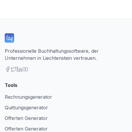
Professionelle Buchhaltungssoftware, der
Unternehmen in Liechtenstein vertrauen.
Tools
Rechnungsgenerator
Quittungsgenerator
Offerten Generator
Offerten Generator