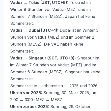
Vaduz → Tokio (JST, UTC+9):
Tokio ist im
Winter 8 Stunden vor Vaduz (MEZ) und im
Sommer 7 Stunden (MESZ). Japan hat keine
Sommerzeit.
Vaduz → Dubai (UTC+4):
Dubai ist im Winter 3
Stunden vor Vaduz (MEZ) und im Sommer 2
Stunden (MESZ). Die VAE haben keine
Sommerzeit.
Vaduz → Singapur (SGT, UTC+8):
Singapur ist
im Winter 7 Stunden vor Vaduz (MEZ) und im
Sommer 6 Stunden (MESZ). Singapur hat keine
Sommerzeit.
Sommerzeit in Liechtenstein — 2025 und 2026
Uhren vor 2025:
Sonntag, 30. März 2025, um
2:00 → 3:00 (MEZ → MESZ)
Uhren zurück 2025:
Sonntag, 26. Oktober