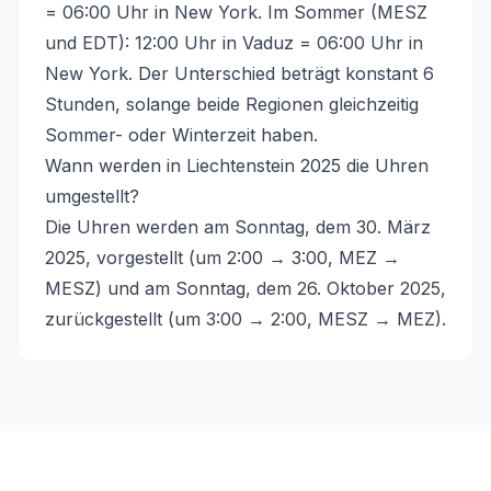
= 06:00 Uhr in New York. Im Sommer (MESZ
und EDT): 12:00 Uhr in Vaduz = 06:00 Uhr in
New York. Der Unterschied beträgt konstant 6
Stunden, solange beide Regionen gleichzeitig
Sommer- oder Winterzeit haben.
Wann werden in Liechtenstein 2025 die Uhren
umgestellt?
Die Uhren werden am Sonntag, dem 30. März
2025, vorgestellt (um 2:00 → 3:00, MEZ →
MESZ) und am Sonntag, dem 26. Oktober 2025,
zurückgestellt (um 3:00 → 2:00, MESZ → MEZ).