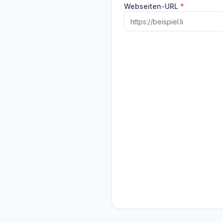
Webseiten-URL
*