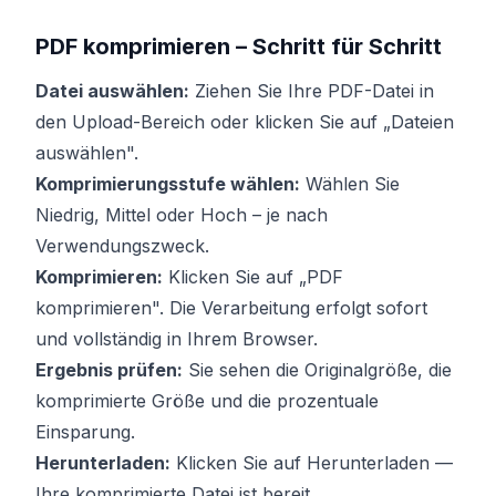
PDF komprimieren – Schritt für Schritt
Datei auswählen:
Ziehen Sie Ihre PDF-Datei in
den Upload-Bereich oder klicken Sie auf „Dateien
auswählen".
Komprimierungsstufe wählen:
Wählen Sie
Niedrig, Mittel oder Hoch – je nach
Verwendungszweck.
Komprimieren:
Klicken Sie auf „PDF
komprimieren". Die Verarbeitung erfolgt sofort
und vollständig in Ihrem Browser.
Ergebnis prüfen:
Sie sehen die Originalgröße, die
komprimierte Größe und die prozentuale
Einsparung.
Herunterladen:
Klicken Sie auf Herunterladen —
Ihre komprimierte Datei ist bereit.