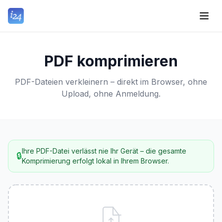
PDF komprimieren
PDF-Dateien verkleinern – direkt im Browser, ohne
Upload, ohne Anmeldung.
Ihre PDF-Datei verlässt nie Ihr Gerät – die gesamte
🔒
Komprimierung erfolgt lokal in Ihrem Browser.