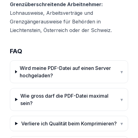
Grenzüberschreitende Arbeitnehmer:
Lohnausweise, Arbeitsverträge und
Grenzgängerausweise für Behörden in
Liechtenstein, Österreich oder der Schweiz.
FAQ
Wird meine PDF-Datei auf einen Server
▾
hochgeladen?
Wie gross darf die PDF-Datei maximal
▾
sein?
Verliere ich Qualität beim Komprimieren?
▾