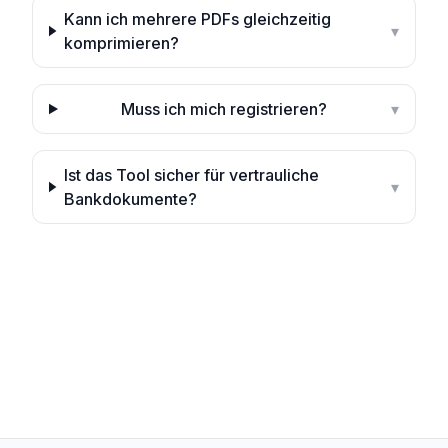
Kann ich mehrere PDFs gleichzeitig
▾
komprimieren?
Muss ich mich registrieren?
▾
Ist das Tool sicher für vertrauliche
▾
Bankdokumente?