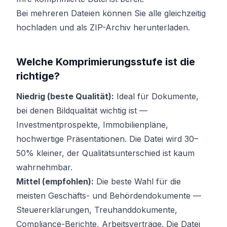
Bei mehreren Dateien können Sie alle gleichzeitig
hochladen und als ZIP-Archiv herunterladen.
Welche Komprimierungsstufe ist die
richtige?
Niedrig (beste Qualität):
Ideal für Dokumente,
bei denen Bildqualität wichtig ist —
Investmentprospekte, Immobilienpläne,
hochwertige Präsentationen. Die Datei wird 30–
50% kleiner, der Qualitätsunterschied ist kaum
wahrnehmbar.
Mittel (empfohlen):
Die beste Wahl für die
meisten Geschäfts- und Behördendokumente —
Steuererklärungen, Treuhanddokumente,
Compliance-Berichte, Arbeitsverträge. Die Datei