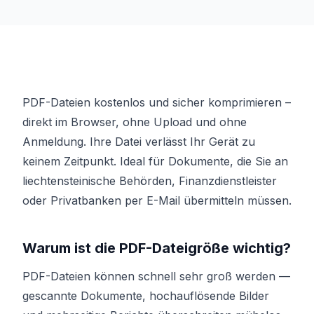
PDF-Dateien kostenlos und sicher komprimieren –
direkt im Browser, ohne Upload und ohne
Anmeldung. Ihre Datei verlässt Ihr Gerät zu
keinem Zeitpunkt. Ideal für Dokumente, die Sie an
liechtensteinische Behörden, Finanzdienstleister
oder Privatbanken per E-Mail übermitteln müssen.
Warum ist die PDF-Dateigröße wichtig?
PDF-Dateien können schnell sehr groß werden —
gescannte Dokumente, hochauflösende Bilder