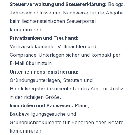
Steuerverwaltung und Steuererklärung:
Belege,
Jahresabschlüsse und Nachweise für die Abgabe
beim liechtensteinischen Steuerportal
komprimieren.
Privatbanken und Treuhand:
Vertragsdokumente, Vollmachten und
Compliance-Unterlagen sicher und kompakt per
E-Mail übermitteln.
Unternehmensregistrierung:
Gründungsunterlagen, Statuten und
Handelsregisterdokumente für das Amt für Justiz
in der richtigen Größe.
Immobilien und Bauwesen:
Pläne,
Baubewilligungsgesuche und
Grundbuchdokumente für Behörden oder Notare
komprimieren.