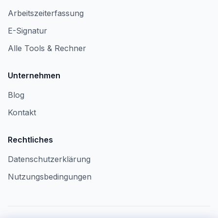
Arbeitszeiterfassung
E-Signatur
Alle Tools & Rechner
Unternehmen
Blog
Kontakt
Rechtliches
Datenschutzerklärung
Nutzungsbedingungen