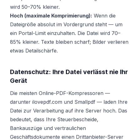
wird 50–70% kleiner.
Hoch (maximale Komprimierung):
Wenn die
Dateigröße absolut im Vordergrund steht — um
ein Portal-Limit einzuhalten. Die Datei wird 70–
85% kleiner. Texte bleiben scharf; Bilder verlieren
etwas Detailschärfe.
Datenschutz: Ihre Datei verlässt nie Ihr
Gerät
Die meisten Online-PDF-Kompressoren —
darunter ilovepdf.com und Smallpdf — laden Ihre
Datei zur Verarbeitung auf ihre Server hoch. Das
bedeutet, dass Ihre Steuerbescheide,
Bankauszüge und vertraulichen
Geschäftsdokumente einen Drittanbieter-Server