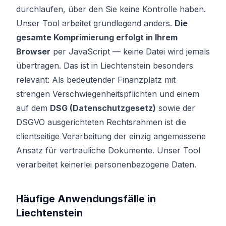
durchlaufen, über den Sie keine Kontrolle haben.
Unser Tool arbeitet grundlegend anders.
Die
gesamte Komprimierung erfolgt in Ihrem
Browser
per JavaScript — keine Datei wird jemals
übertragen. Das ist in Liechtenstein besonders
relevant: Als bedeutender Finanzplatz mit
strengen Verschwiegenheitspflichten und einem
auf dem
DSG (Datenschutzgesetz)
sowie der
DSGVO ausgerichteten Rechtsrahmen ist die
clientseitige Verarbeitung der einzig angemessene
Ansatz für vertrauliche Dokumente. Unser Tool
verarbeitet keinerlei personenbezogene Daten.
Häufige Anwendungsfälle in
Liechtenstein