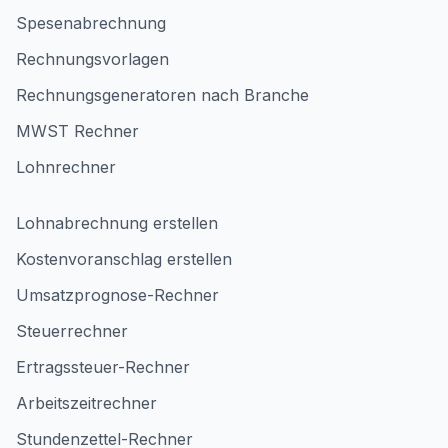
Spesenabrechnung
Rechnungsvorlagen
Rechnungsgeneratoren nach Branche
MWST Rechner
Lohnrechner
Lohnabrechnung erstellen
Kostenvoranschlag erstellen
Umsatzprognose-Rechner
Steuerrechner
Ertragssteuer-Rechner
Arbeitszeitrechner
Stundenzettel-Rechner