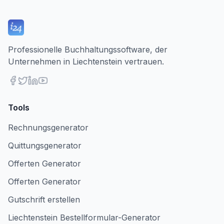
Professionelle Buchhaltungssoftware, der
Unternehmen in Liechtenstein vertrauen.
Tools
Rechnungsgenerator
Quittungsgenerator
Offerten Generator
Offerten Generator
Gutschrift erstellen
Liechtenstein Bestellformular-Generator