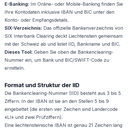
E-Banking:
Im Online- oder Mobile-Banking finden Sie
Ihre Kontodaten inklusive IBAN und BIC unter den
Konto- oder Empfangsdetails.
SIX-Verzeichnis:
Das offizielle Bankenverzeichnis von
SIX Interbank Clearing deckt Liechtenstein gemeinsam
mit der Schweiz ab und listet IID, Bankname und BIC.
Dieses Tool:
Geben Sie oben die Bankenclearing-
Nummer ein, um Bank und BIC/SWIFT-Code zu
ermitteln.
Format und Struktur der IID
Die Bankenclearing-Nummer (IID) besteht aus 3 bis 5
Ziffern. In der IBAN ist sie an den Stellen 5 bis 9
eingebettet (die ersten vier Zeichen sind Ländercode
«LI» und zwei Prüfziffern).
Eine liechtensteinische IBAN ist genau 21 Zeichen lang