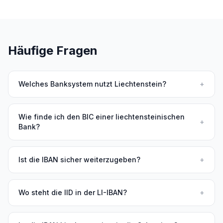
Häufige Fragen
Welches Banksystem nutzt Liechtenstein?
+
Wie finde ich den BIC einer liechtensteinischen
+
Bank?
Ist die IBAN sicher weiterzugeben?
+
Wo steht die IID in der LI-IBAN?
+