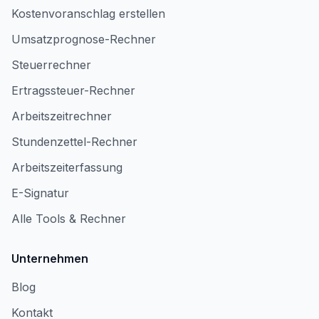
Kostenvoranschlag erstellen
Umsatzprognose-Rechner
Steuerrechner
Ertragssteuer-Rechner
Arbeitszeitrechner
Stundenzettel-Rechner
Arbeitszeiterfassung
E-Signatur
Alle Tools & Rechner
Unternehmen
Blog
Kontakt