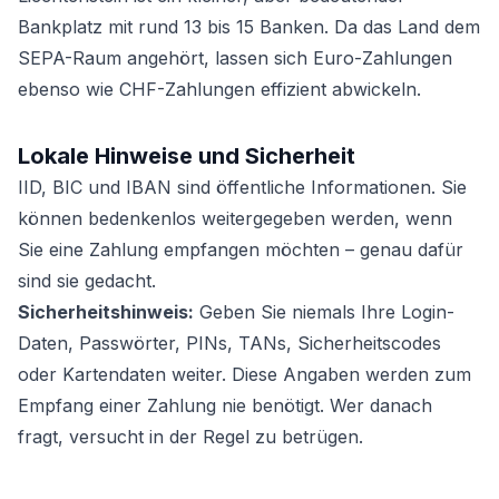
Bankplatz mit rund 13 bis 15 Banken. Da das Land dem
SEPA-Raum angehört, lassen sich Euro-Zahlungen
ebenso wie CHF-Zahlungen effizient abwickeln.
Lokale Hinweise und Sicherheit
IID, BIC und IBAN sind öffentliche Informationen. Sie
können bedenkenlos weitergegeben werden, wenn
Sie eine Zahlung empfangen möchten – genau dafür
sind sie gedacht.
Sicherheitshinweis:
Geben Sie niemals Ihre Login-
Daten, Passwörter, PINs, TANs, Sicherheitscodes
oder Kartendaten weiter. Diese Angaben werden zum
Empfang einer Zahlung nie benötigt. Wer danach
fragt, versucht in der Regel zu betrügen.