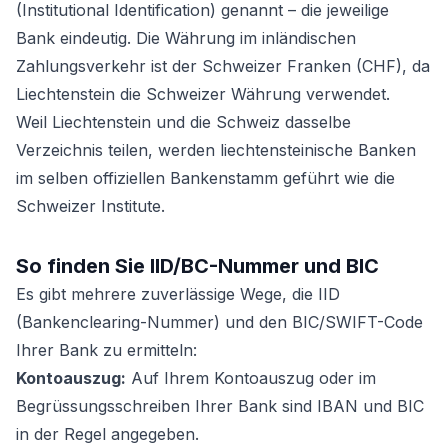
(Institutional Identification) genannt – die jeweilige
Bank eindeutig. Die Währung im inländischen
Zahlungsverkehr ist der Schweizer Franken (CHF), da
Liechtenstein die Schweizer Währung verwendet.
Weil Liechtenstein und die Schweiz dasselbe
Verzeichnis teilen, werden liechtensteinische Banken
im selben offiziellen Bankenstamm geführt wie die
Schweizer Institute.
So finden Sie IID/BC-Nummer und BIC
Es gibt mehrere zuverlässige Wege, die IID
(Bankenclearing-Nummer) und den BIC/SWIFT-Code
Ihrer Bank zu ermitteln:
Kontoauszug:
Auf Ihrem Kontoauszug oder im
Begrüssungsschreiben Ihrer Bank sind IBAN und BIC
in der Regel angegeben.