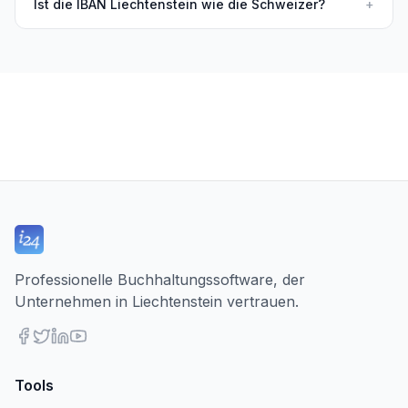
Ist die IBAN Liechtenstein wie die Schweizer?
+
Professionelle Buchhaltungssoftware, der
Unternehmen in Liechtenstein vertrauen.
Tools