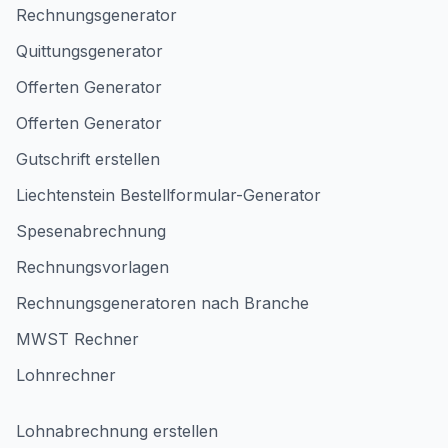
Rechnungsgenerator
Quittungsgenerator
Offerten Generator
Offerten Generator
Gutschrift erstellen
Liechtenstein Bestellformular-Generator
Spesenabrechnung
Rechnungsvorlagen
Rechnungsgeneratoren nach Branche
MWST Rechner
Lohnrechner
Lohnabrechnung erstellen