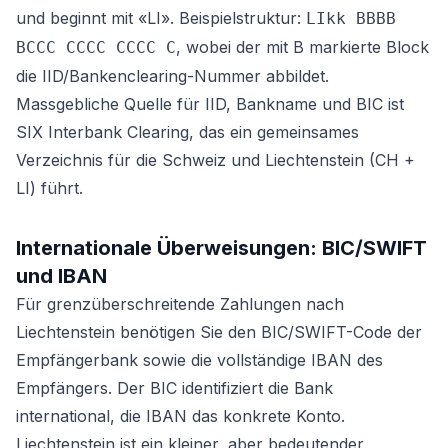
und beginnt mit «LI». Beispielstruktur:
LIkk BBBB
, wobei der mit B markierte Block
BCCC CCCC CCCC C
die IID/Bankenclearing-Nummer abbildet.
Massgebliche Quelle für IID, Bankname und BIC ist
SIX Interbank Clearing, das ein gemeinsames
Verzeichnis für die Schweiz und Liechtenstein (CH +
LI) führt.
Internationale Überweisungen: BIC/SWIFT
und IBAN
Für grenzüberschreitende Zahlungen nach
Liechtenstein benötigen Sie den BIC/SWIFT-Code der
Empfängerbank sowie die vollständige IBAN des
Empfängers. Der BIC identifiziert die Bank
international, die IBAN das konkrete Konto.
Liechtenstein ist ein kleiner, aber bedeutender