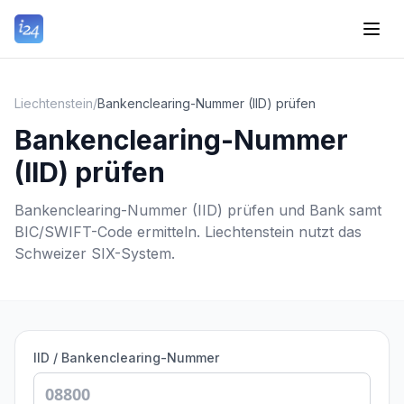
Liechtenstein
/
Bankenclearing-Nummer (IID) prüfen
Bankenclearing-Nummer
(IID) prüfen
Bankenclearing-Nummer (IID) prüfen und Bank samt
BIC/SWIFT-Code ermitteln. Liechtenstein nutzt das
Schweizer SIX-System.
IID / Bankenclearing-Nummer