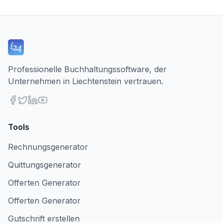
Professionelle Buchhaltungssoftware, der
Unternehmen in Liechtenstein vertrauen.
Tools
Rechnungsgenerator
Quittungsgenerator
Offerten Generator
Offerten Generator
Gutschrift erstellen