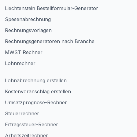
Liechtenstein Bestellformular-Generator
Spesenabrechnung
Rechnungsvorlagen
Rechnungsgeneratoren nach Branche
MWST Rechner
Lohnrechner
Lohnabrechnung erstellen
Kostenvoranschlag erstellen
Umsatzprognose-Rechner
Steuerrechner
Ertragssteuer-Rechner
Arbeitszeitrechner