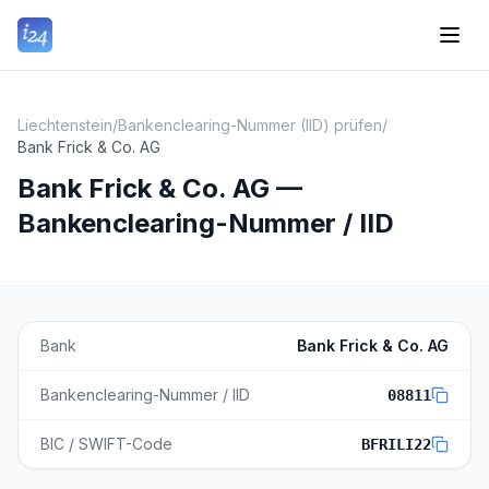
Liechtenstein
/
Bankenclearing-Nummer (IID) prüfen
/
Bank Frick & Co. AG
Bank Frick & Co. AG —
Bankenclearing-Nummer / IID
Bank
Bank Frick & Co. AG
Bankenclearing-Nummer / IID
08811
BIC / SWIFT-Code
BFRILI22