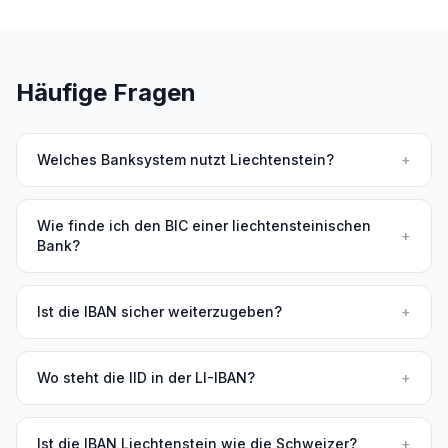
Häufige Fragen
Welches Banksystem nutzt Liechtenstein?
+
Wie finde ich den BIC einer liechtensteinischen
+
Bank?
Ist die IBAN sicher weiterzugeben?
+
Wo steht die IID in der LI-IBAN?
+
Ist die IBAN Liechtenstein wie die Schweizer?
+