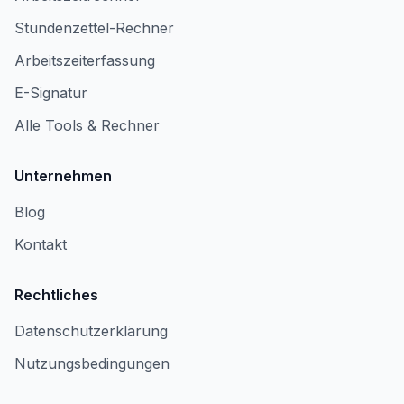
Stundenzettel-Rechner
Arbeitszeiterfassung
E-Signatur
Alle Tools & Rechner
Unternehmen
Blog
Kontakt
Rechtliches
Datenschutzerklärung
Nutzungsbedingungen