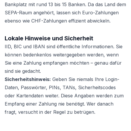
Bankplatz mit rund 13 bis 15 Banken. Da das Land dem
SEPA-Raum angehört, lassen sich Euro-Zahlungen
ebenso wie CHF-Zahlungen effizient abwickeln.
Lokale Hinweise und Sicherheit
IID, BIC und IBAN sind öffentliche Informationen. Sie
können bedenkenlos weitergegeben werden, wenn
Sie eine Zahlung empfangen möchten – genau dafür
sind sie gedacht.
Sicherheitshinweis:
Geben Sie niemals Ihre Login-
Daten, Passwörter, PINs, TANs, Sicherheitscodes
oder Kartendaten weiter. Diese Angaben werden zum
Empfang einer Zahlung nie benötigt. Wer danach
fragt, versucht in der Regel zu betrügen.