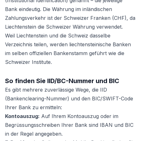
(Institutional Identification) genannt – die jeweilige
Bank eindeutig. Die Währung im inländischen
Zahlungsverkehr ist der Schweizer Franken (CHF), da
Liechtenstein die Schweizer Währung verwendet.
Weil Liechtenstein und die Schweiz dasselbe
Verzeichnis teilen, werden liechtensteinische Banken
im selben offiziellen Bankenstamm geführt wie die
Schweizer Institute.
So finden Sie IID/BC-Nummer und BIC
Es gibt mehrere zuverlässige Wege, die IID
(Bankenclearing-Nummer) und den BIC/SWIFT-Code
Ihrer Bank zu ermitteln:
Kontoauszug:
Auf Ihrem Kontoauszug oder im
Begrüssungsschreiben Ihrer Bank sind IBAN und BIC
in der Regel angegeben.