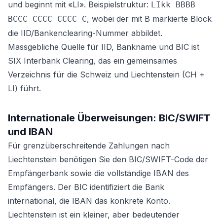
und beginnt mit «LI». Beispielstruktur:
LIkk BBBB
, wobei der mit B markierte Block
BCCC CCCC CCCC C
die IID/Bankenclearing-Nummer abbildet.
Massgebliche Quelle für IID, Bankname und BIC ist
SIX Interbank Clearing, das ein gemeinsames
Verzeichnis für die Schweiz und Liechtenstein (CH +
LI) führt.
Internationale Überweisungen: BIC/SWIFT
und IBAN
Für grenzüberschreitende Zahlungen nach
Liechtenstein benötigen Sie den BIC/SWIFT-Code der
Empfängerbank sowie die vollständige IBAN des
Empfängers. Der BIC identifiziert die Bank
international, die IBAN das konkrete Konto.
Liechtenstein ist ein kleiner, aber bedeutender