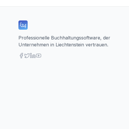
Professionelle Buchhaltungssoftware, der
Unternehmen in Liechtenstein vertrauen.