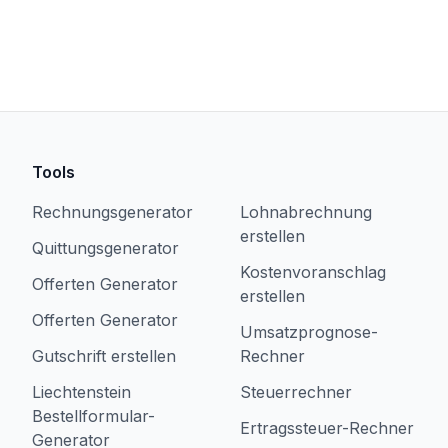
Tools
Rechnungsgenerator
Lohnabrechnung
erstellen
Quittungsgenerator
Kostenvoranschlag
Offerten Generator
erstellen
Offerten Generator
Umsatzprognose-
Gutschrift erstellen
Rechner
Liechtenstein
Steuerrechner
Bestellformular-
Ertragssteuer-Rechner
Generator