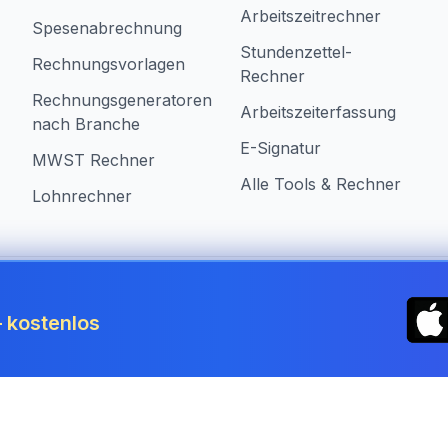
Arbeitszeitrechner
Spesenabrechnung
Stundenzettel-
Rechnungsvorlagen
Rechner
Rechnungsgeneratoren
Arbeitszeiterfassung
nach Branche
E-Signatur
MWST Rechner
Alle Tools & Rechner
Lohnrechner
n Liechtenstein
 kostenlos