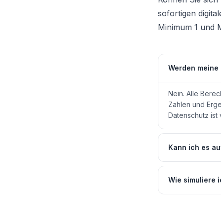
sofortigen digi
Minimum 1 und M
Werden meine 
Nein. Alle Berec
Zahlen und Erge
Datenschutz ist 
Kann ich es a
Wie simuliere 