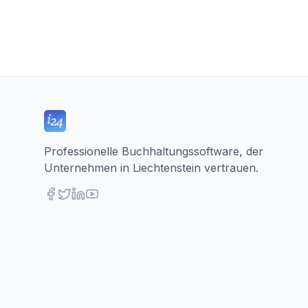
Professionelle Buchhaltungssoftware, der
Unternehmen in Liechtenstein vertrauen.