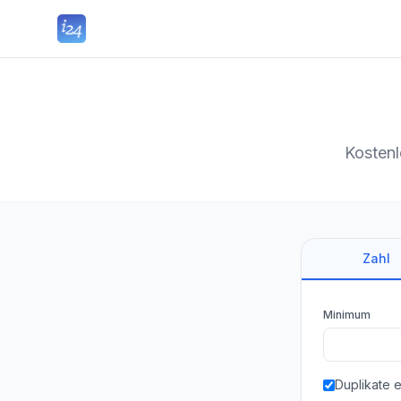
Kostenl
Zahl
Minimum
Duplikate 