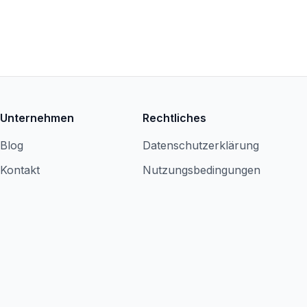
Unternehmen
Rechtliches
Blog
Datenschutzerklärung
Kontakt
Nutzungsbedingungen