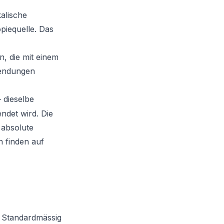
alische
piequelle. Das
, die mit einem
nwendungen
 dieselbe
ndet wird. Die
 absolute
n finden auf
 Standardmässig