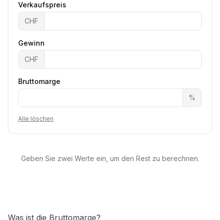
Verkaufspreis
CHF
Gewinn
CHF
Bruttomarge
%
Alle löschen
Geben Sie zwei Werte ein, um den Rest zu berechnen.
Was ist die Bruttomarge?