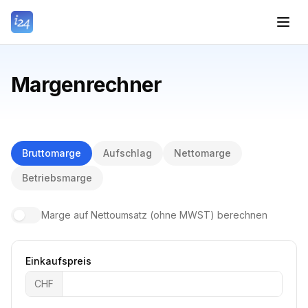
Margenrechner
Bruttomarge
Aufschlag
Nettomarge
Betriebsmarge
Marge auf Nettoumsatz (ohne MWST) berechnen
Einkaufspreis
CHF