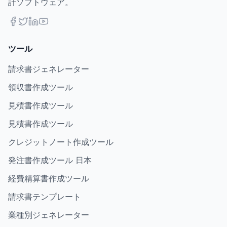
計ソフトウェア。
ツール
請求書ジェネレーター
領収書作成ツール
見積書作成ツール
見積書作成ツール
クレジットノート作成ツール
発注書作成ツール 日本
経費精算書作成ツール
請求書テンプレート
業種別ジェネレーター