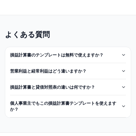
よくある質問
損益計算書のテンプレートは無料で使えますか？
営業利益と経常利益はどう違いますか？
損益計算書と貸借対照表の違いは何ですか？
個人事業主でもこの損益計算書テンプレートを使えます
か？