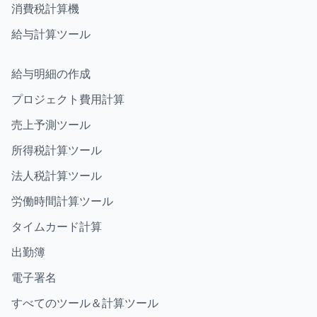
消費税計算機
給与計算ツール
給与明細の作成
プロジェクト費用計算
売上予測ツール
所得税計算ツール
法人税計算ツール
労働時間計算ツール
タイムカード計算
出勤簿
電子署名
すべてのツール＆計算ツール