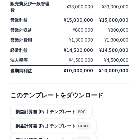
販売費及び一般管理
¥33,000,000
¥33,000,000
費
営業利益
¥15,000,000
¥15,000,000
営業外収益
¥800,000
¥800,000
営業外費用
¥1,300,000
¥1,300,000
経常利益
¥14,500,000
¥14,500,000
法人税等
¥4,500,000
¥4,500,000
当期純利益
¥10,000,000
¥10,000,000
このテンプレートをダウンロード
損益計算書 (P/L) テンプレート
PDF
損益計算書 (P/L) テンプレート
EXCEL