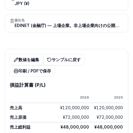
JPY (¥)
提出先
EDINET (金融庁) — 上場企業。非上場企業向けの公開登記はなし
数値を編集
サンプルに戻す
印刷 / PDFで保存
損益計算書 (P/L)
2026
2025
売上高
¥120,000,000
¥120,000,000
売上原価
¥72,000,000
¥72,000,000
売上総利益
¥48,000,000
¥48,000,000