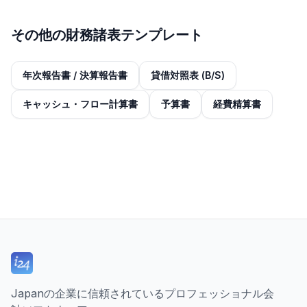
その他の財務諸表テンプレート
年次報告書 / 決算報告書
貸借対照表 (B/S)
キャッシュ・フロー計算書
予算書
経費精算書
Japanの企業に信頼されているプロフェッショナル会