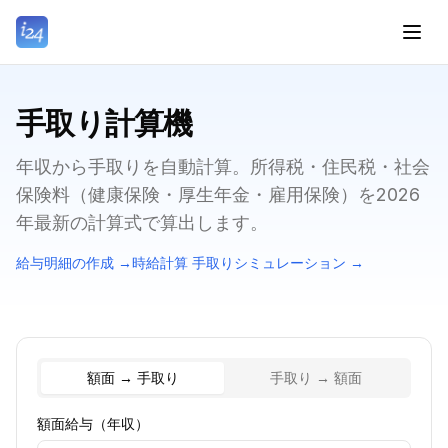
手取り計算機
年収から手取りを自動計算。所得税・住民税・社会
保険料（健康保険・厚生年金・雇用保険）を2026
年最新の計算式で算出します。
給与明細の作成
→
時給計算 手取りシミュレーション
→
額面 → 手取り
手取り → 額面
額面給与（年収）