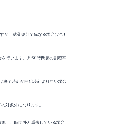
すが、就業規則で異なる場合は合わ
合を行います。月60時間超の割増率
0）は終了時刻が開始時刻より早い場合
算の対象外になります。
を確認し、時間外と重複している場合