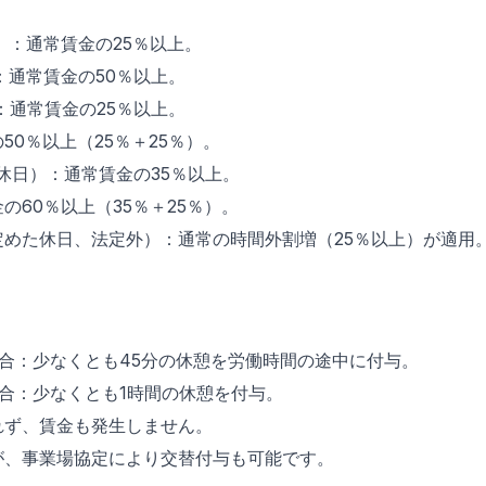
）：通常賃金の25％以上。
：通常賃金の50％以上。
0）：通常賃金の25％以上。
0％以上（25％＋25％）。
休日）：通常賃金の35％以上。
の60％以上（35％＋25％）。
めた休日、法定外）：通常の時間外割増（25％以上）が適用
合：少なくとも45分の休憩を労働時間の途中に付与。
合：少なくとも1時間の休憩を付与。
れず、賃金も発生しません。
が、事業場協定により交替付与も可能です。