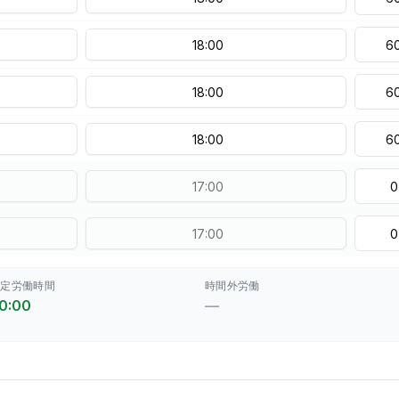
所定労働時間
時間外労働
0:00
—