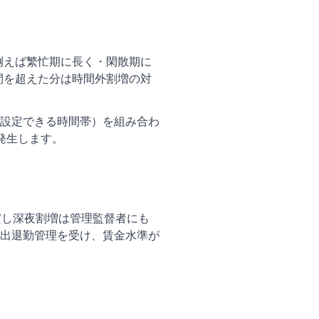
例えば繁忙期に長く・閑散期に
間を超えた分は時間外割増の対
設定できる時間帯）を組み合わ
発生します。
だし深夜割増は管理監督者にも
出退勤管理を受け、賃金水準が