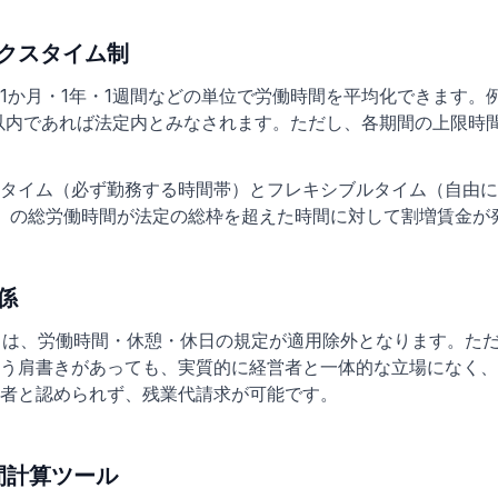
クスタイム制
1か月・1年・1週間などの単位で労働時間を平均化できます。
以内であれば法定内とみなされます。ただし、各期間の上限時
タイム（必ず勤務する時間帯）とフレキシブルタイム（自由に
）の総労働時間が法定の総枠を超えた時間に対して割増賃金が
係
」は、労働時間・休憩・休日の規定が適用除外となります。た
う肩書きがあっても、実質的に経営者と一体的な立場になく、
者と認められず、残業代請求が可能です。
間計算ツール