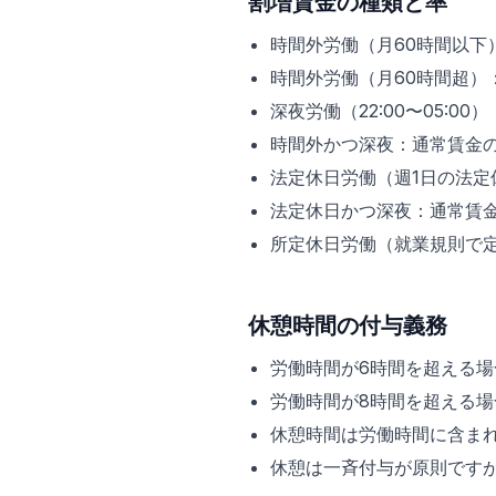
割増賃金の種類と率
時間外労働（月60時間以下
時間外労働（月60時間超）
深夜労働（22:00〜05:0
時間外かつ深夜：通常賃金の5
法定休日労働（週1日の法定
法定休日かつ深夜：通常賃金
所定休日労働（就業規則で定
休憩時間の付与義務
労働時間が6時間を超える場
労働時間が8時間を超える場
休憩時間は労働時間に含ま
休憩は一斉付与が原則です