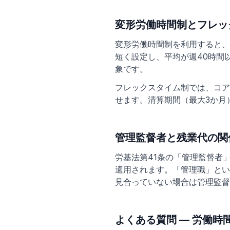
変形労働時間制とフレッ
変形労働時間制を利用すると、
短く設定し、平均が週40時間
象です。
フレックスタイム制では、コア
せます。清算期間（最大3か月
管理監督者と残業代の関
労基法第41条の「管理監督者
適用されます。「管理職」とい
見合っていない場合は管理監督
よくある質問 — 労働時