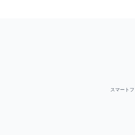
スマートフ