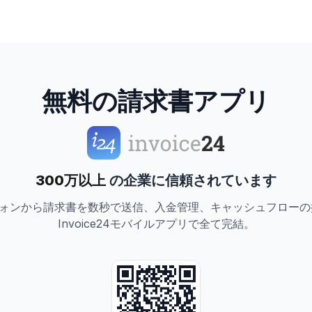
無料の請求書アプリ
300万以上
の企業に信頼されています
ォンから請求書を数秒で送信、入金管理、キャッシュフローの
Invoice24モバイルアプリで全て完結。