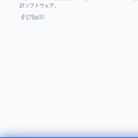
計ソフトウェア。