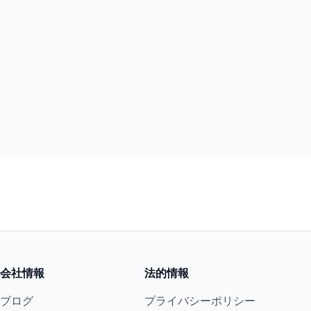
会社情報
法的情報
ブログ
プライバシーポリシー