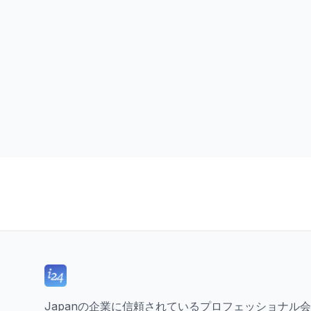
Japanの企業に信頼されているプロフェッショナル会