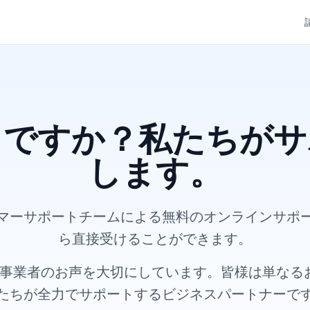
りですか？私たちがサ
します。
タマーサポートチームによる無料のオンラインサポー
ら直接受けることができます。
規模事業者のお声を大切にしています。皆様は単なる
たちが全力でサポートするビジネスパートナーで