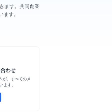
きます。共同創業
います。
い合わせ
ームが、すべてのメ
います。