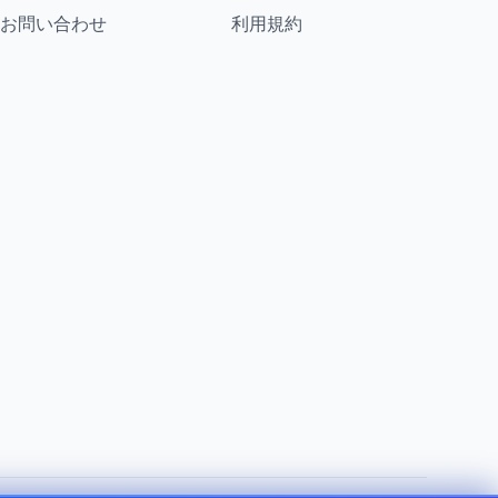
お問い合わせ
利用規約