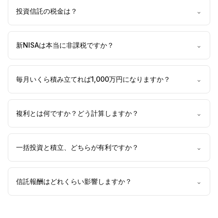
投資信託の税金は？
⌄
新NISAは本当に非課税ですか？
⌄
毎月いくら積み立てれば1,000万円になりますか？
⌄
複利とは何ですか？どう計算しますか？
⌄
一括投資と積立、どちらが有利ですか？
⌄
信託報酬はどれくらい影響しますか？
⌄