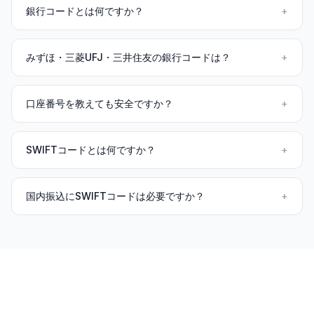
銀行コードとは何ですか？
+
みずほ・三菱UFJ・三井住友の銀行コードは？
+
口座番号を教えても安全ですか？
+
SWIFTコードとは何ですか？
+
国内振込にSWIFTコードは必要ですか？
+