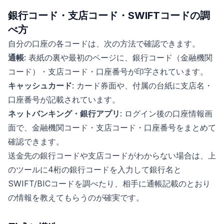
銀行コード・支店コード・SWIFTコードの調
べ方
自分の口座の各コードは、次の方法で確認できます。
通帳
: 表紙の裏や最初のページに、銀行コード（金融機関
コード）・支店コード・口座番号が印字されています。
キャッシュカード
: カード券面や、付属の台紙に支店名・
口座番号が記載されています。
ネットバンキング・銀行アプリ
: ログイン後の口座情報画
面で、金融機関コード・支店コード・口座番号をまとめて
確認できます。
送金先の銀行コードや支店コードがわからない場合は、上
のツールに4桁の銀行コードを入力して銀行名と
SWIFT/BICコードを調べたり、相手に通帳記載のとおり
の情報を教えてもらうのが確実です。