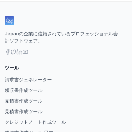
Japanの企業に信頼されているプロフェッショナル会
計ソフトウェア。
ツール
請求書ジェネレーター
領収書作成ツール
見積書作成ツール
見積書作成ツール
クレジットノート作成ツール