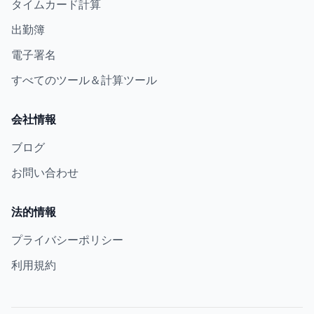
タイムカード計算
出勤簿
電子署名
すべてのツール＆計算ツール
会社情報
ブログ
お問い合わせ
法的情報
プライバシーポリシー
利用規約