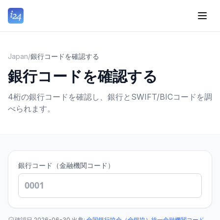
Japan
/
銀行コードを確認する
銀行コードを確認する
4桁の銀行コードを確認し、銀行とSWIFT/BICコードを調
べられます。
銀行コード（金融機関コード）
確認日
2026-06-30
·
出典
:
全国銀行協会（全銀協）統一金融機関コード