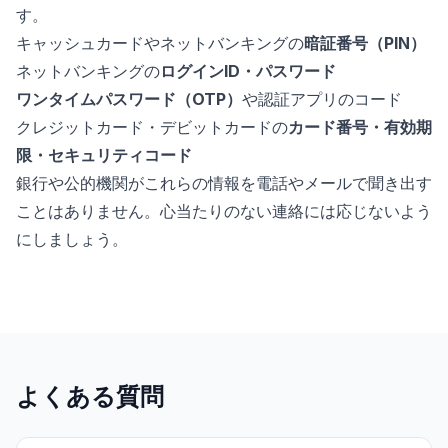
す。
キャッシュカードやネットバンキングの
暗証番号（PIN）
ネットバンキングの
ログインID・パスワード
ワンタイムパスワード（OTP）
や認証アプリのコード
クレジットカード・デビットカードの
カード番号・有効期
限・セキュリティコード
銀行や公的機関がこれらの情報を電話やメールで聞き出す
ことはありません。心当たりのない連絡には応じないよう
にしましょう。
よくある質問