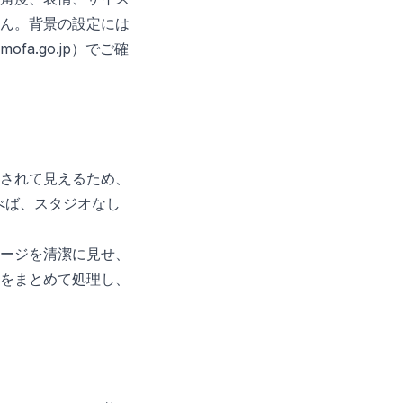
ん。背景の設定には
.go.jp）でご確
されて見えるため、
べば、スタジオなし
ページを清潔に見せ、
をまとめて処理し、