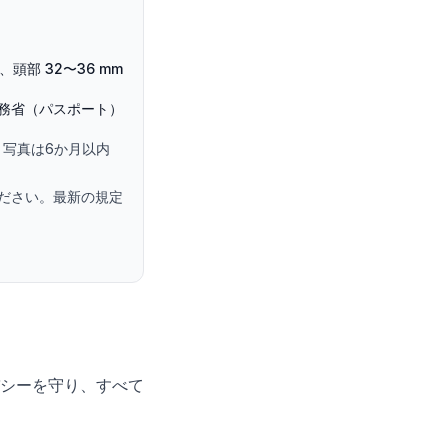
mm、頭部 32〜36 mm
務省（パスポート）
写真は6か月以内
ださい。最新の規定
シーを守り、すべて