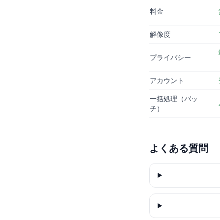
料金
解像度
プライバシー
アカウント
一括処理（バッ
チ）
よくある質問