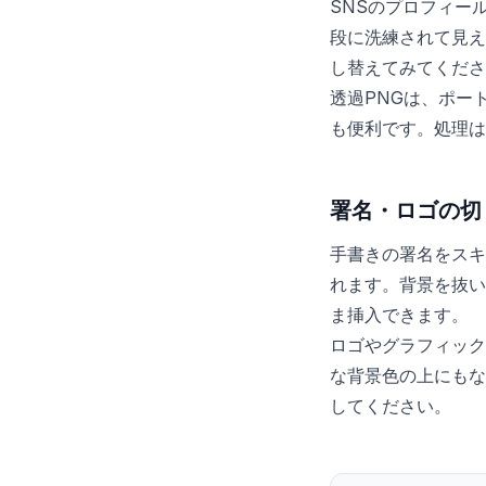
SNSのプロフィー
段に洗練されて見え
し替えてみてくださ
透過PNGは、ポー
も便利です。処理は
署名・ロゴの切
手書きの署名をスキ
れます。背景を抜い
ま挿入できます。
ロゴやグラフィック
な背景色の上にもな
してください。