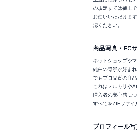
の規定までは補正で
お使いいただけます
認ください。
商品写真・EC
ネットショップやマ
純白の背景が好まれ
でもプロ品質の商品
これはメルカリやA
購入者の安心感につ
すべてをZIPファ
プロフィール写