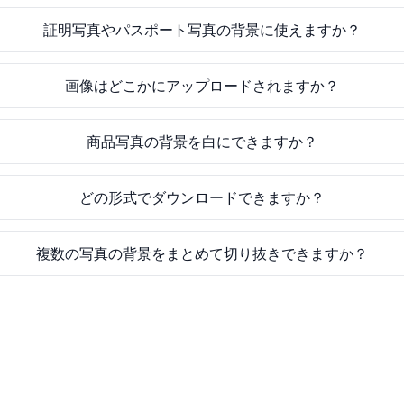
証明写真やパスポート写真の背景に使えますか？
画像はどこかにアップロードされますか？
商品写真の背景を白にできますか？
どの形式でダウンロードできますか？
複数の写真の背景をまとめて切り抜きできますか？