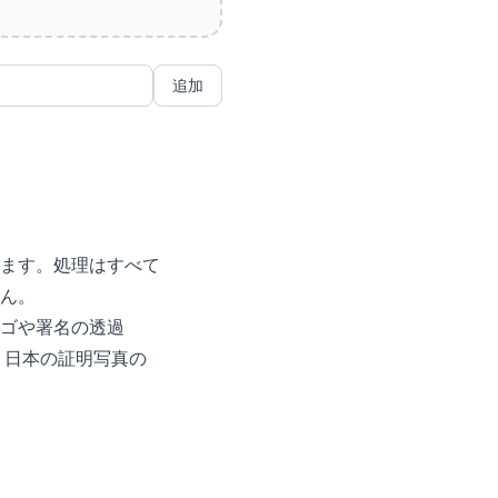
追加
ます。処理はすべて
ん。
ロゴや署名の透過
、日本の証明写真の