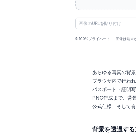
🔒
100%プライベート — 画像は端
あらゆる写真の背景
ブラウザ内で行われ
パスポート・証明写
PNG作成まで、背
公式仕様、そして有
背景を透過する