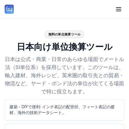
無料の単位換算ツール
日本向け単位換算ツール
日本は公式・商業・日常のあらゆる場面でメートル
法（SI単位系）を採用しています。このツールは、
輸入建材、海外レシピ、英米圏の取引先との貿易・
物流など、ヤード・ポンド法の単位が出てくる場面
で特に役立ちます。
建築・DIYで便利: インチ表記の配管径、フィート表記の建
材、海外の技術データシート。