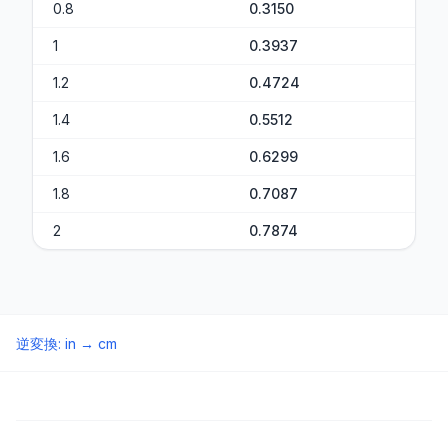
0.8
0.3150
1
0.3937
1.2
0.4724
1.4
0.5512
1.6
0.6299
1.8
0.7087
2
0.7874
逆変換
:
in
→
cm