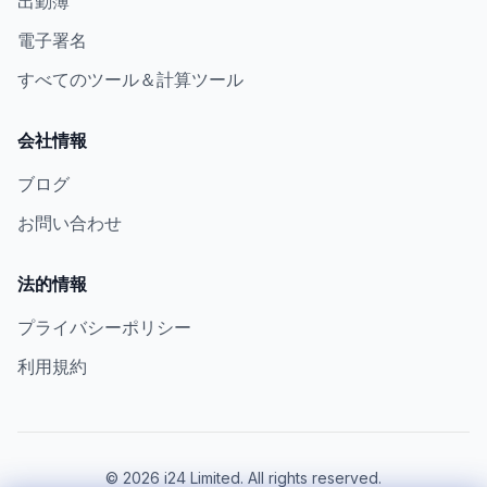
出勤簿
電子署名
すべてのツール＆計算ツール
会社情報
ブログ
お問い合わせ
法的情報
プライバシーポリシー
利用規約
©
2026
i24 Limited. All rights reserved.