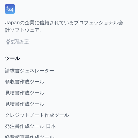
Japanの企業に信頼されているプロフェッショナル会
計ソフトウェア。
ツール
請求書ジェネレーター
領収書作成ツール
見積書作成ツール
見積書作成ツール
クレジットノート作成ツール
発注書作成ツール 日本
経費精算書作成ツール