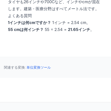
タイヤも26インチや700Cなど、インチやcmが混在
します。建築・医療分野はすべてメートル法です。
よくある質問
1インチは何cmですか？
1インチ = 2.54 cm。
55 cmは何インチ？
55 ÷ 2.54 =
21.65インチ
。
関連する変換
:
単位変換ツール