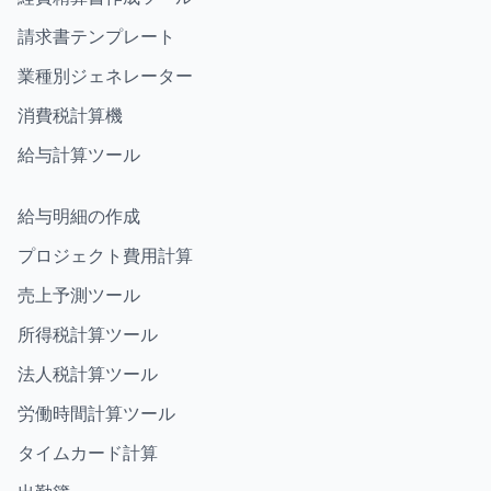
請求書テンプレート
業種別ジェネレーター
消費税計算機
給与計算ツール
給与明細の作成
プロジェクト費用計算
売上予測ツール
所得税計算ツール
法人税計算ツール
労働時間計算ツール
タイムカード計算