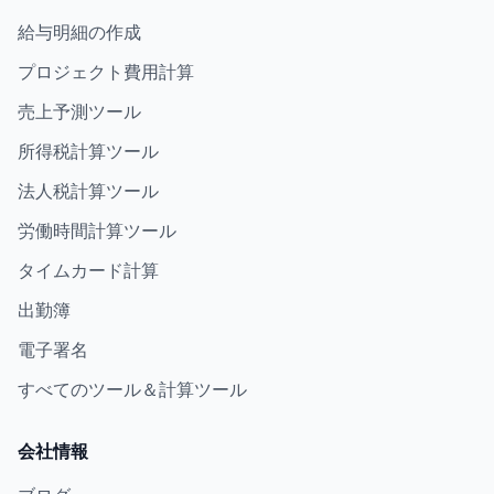
給与明細の作成
プロジェクト費用計算
売上予測ツール
所得税計算ツール
法人税計算ツール
労働時間計算ツール
タイムカード計算
出勤簿
電子署名
すべてのツール＆計算ツール
会社情報