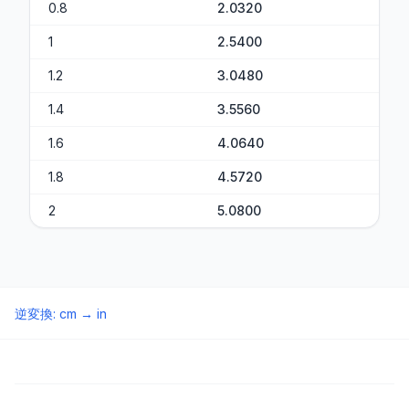
0.8
2.0320
1
2.5400
1.2
3.0480
1.4
3.5560
1.6
4.0640
1.8
4.5720
2
5.0800
逆変換
:
cm
→
in