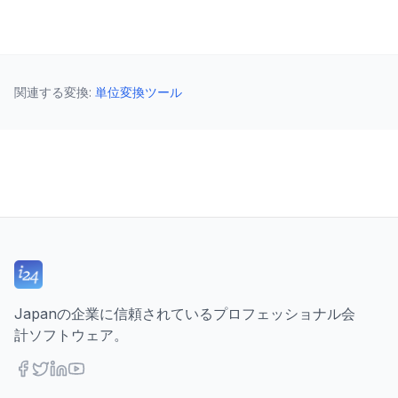
関連する変換
:
単位変換ツール
Japanの企業に信頼されているプロフェッショナル会
計ソフトウェア。