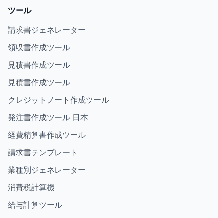
ツール
請求書ジェネレーター
領収書作成ツール
見積書作成ツール
見積書作成ツール
クレジットノート作成ツール
発注書作成ツール 日本
経費精算書作成ツール
請求書テンプレート
業種別ジェネレーター
消費税計算機
給与計算ツール