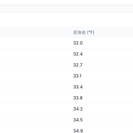
変換後
(
°F
)
32.0
32.4
32.7
33.1
33.4
33.8
34.2
34.5
34.9