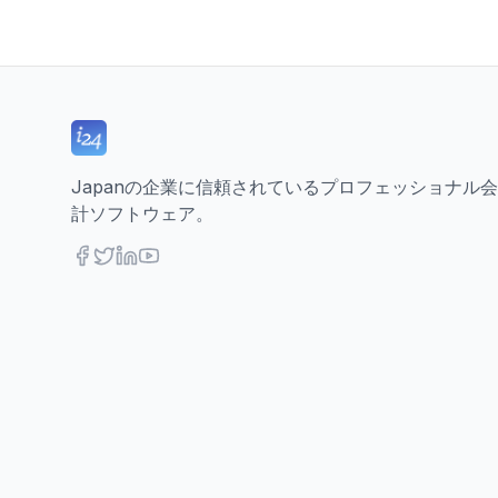
Japanの企業に信頼されているプロフェッショナル会
計ソフトウェア。