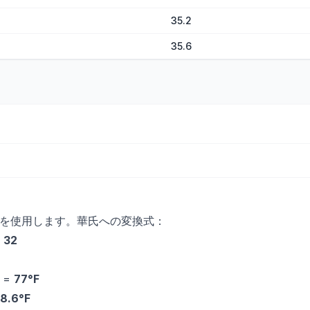
35.2
35.6
を使用します。華氏への変換式：
+ 32
）=
77°F
8.6°F