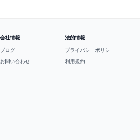
会社情報
法的情報
ブログ
プライバシーポリシー
お問い合わせ
利用規約