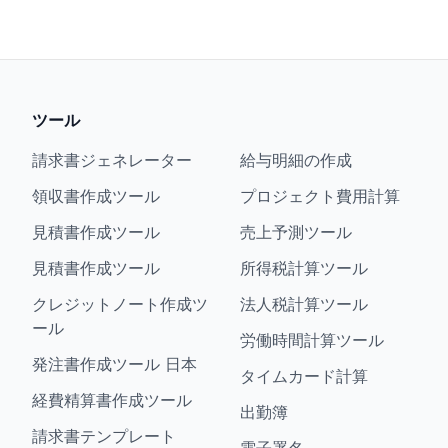
ツール
請求書ジェネレーター
給与明細の作成
領収書作成ツール
プロジェクト費用計算
見積書作成ツール
売上予測ツール
見積書作成ツール
所得税計算ツール
クレジットノート作成ツ
法人税計算ツール
ール
労働時間計算ツール
発注書作成ツール 日本
タイムカード計算
経費精算書作成ツール
出勤簿
請求書テンプレート