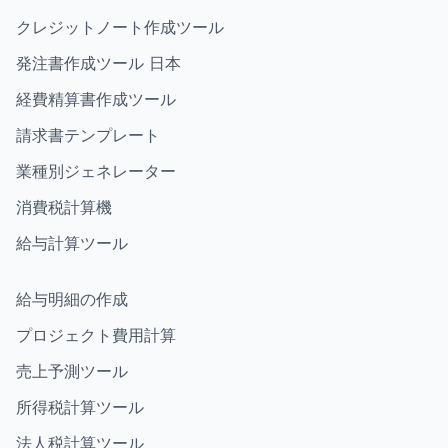
クレジットノート作成ツール
発注書作成ツール 日本
経費精算書作成ツール
請求書テンプレート
業種別ジェネレーター
消費税計算機
給与計算ツール
給与明細の作成
プロジェクト費用計算
売上予測ツール
所得税計算ツール
法人税計算ツール