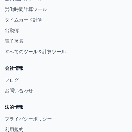
労働時間計算ツール
タイムカード計算
出勤簿
電子署名
すべてのツール＆計算ツール
会社情報
ブログ
お問い合わせ
法的情報
プライバシーポリシー
利用規約