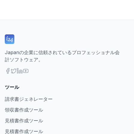
Japanの企業に信頼されているプロフェッショナル会
計ソフトウェア。
ツール
請求書ジェネレーター
領収書作成ツール
見積書作成ツール
見積書作成ツール