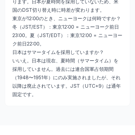
ります。日本が夏時間を採用していないため、米
国のDST切り替え時に時差が変わります。
東京が12:00のとき、ニューヨークは何時ですか？
冬（JST/EST）：東京12:00 = ニューヨーク前日
23:00。夏（JST/EDT）：東京12:00 = ニューヨー
ク前日22:00。
日本はサマータイムを採用していますか？
いいえ。日本は現在、夏時間（サマータイム）を
採用していません。過去には連合国軍占領期間
（1948〜1951年）にのみ実施されましたが、それ
以降は廃止されています。JST（UTC+9）は通年
固定です。