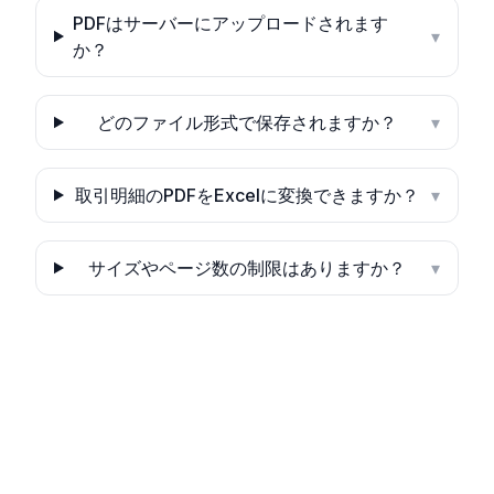
PDFはサーバーにアップロードされます
▾
か？
どのファイル形式で保存されますか？
▾
取引明細のPDFをExcelに変換できますか？
▾
サイズやページ数の制限はありますか？
▾