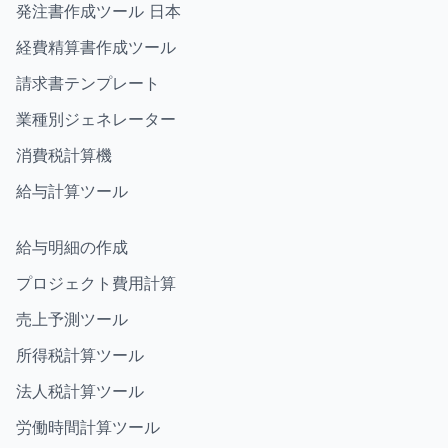
発注書作成ツール 日本
経費精算書作成ツール
請求書テンプレート
業種別ジェネレーター
消費税計算機
給与計算ツール
給与明細の作成
プロジェクト費用計算
売上予測ツール
所得税計算ツール
法人税計算ツール
労働時間計算ツール