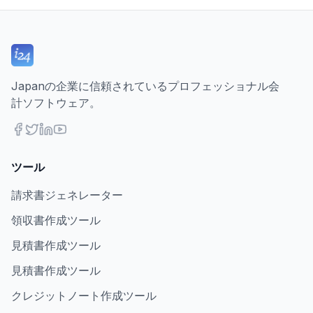
Japanの企業に信頼されているプロフェッショナル会
計ソフトウェア。
ツール
請求書ジェネレーター
領収書作成ツール
見積書作成ツール
見積書作成ツール
クレジットノート作成ツール