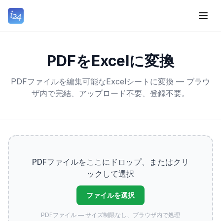
PDFをExcelに変換
PDFファイルを編集可能なExcelシートに変換 — ブラウ
ザ内で完結、アップロード不要、登録不要。
PDFファイルをここにドロップ、またはクリ
ックして選択
ファイルを選択
PDFファイル — サイズ制限なし、ブラウザ内で処理