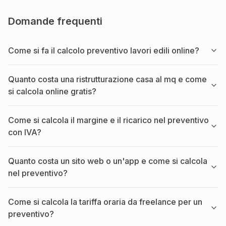
Domande frequenti
Come si fa il calcolo preventivo lavori edili online?
Quanto costa una ristrutturazione casa al mq e come
si calcola online gratis?
Come si calcola il margine e il ricarico nel preventivo
con IVA?
Quanto costa un sito web o un'app e come si calcola
nel preventivo?
Come si calcola la tariffa oraria da freelance per un
preventivo?