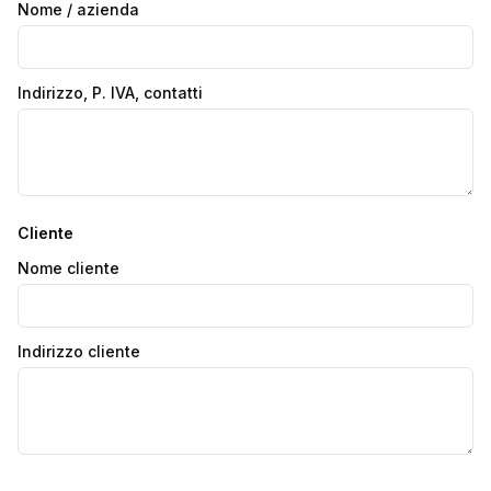
Nome / azienda
Indirizzo, P. IVA, contatti
Cliente
Nome cliente
Indirizzo cliente