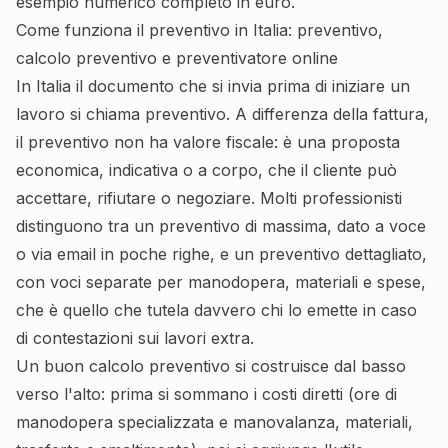
esempio numerico completo in euro.
Come funziona il preventivo in Italia: preventivo,
calcolo preventivo e preventivatore online
In Italia il documento che si invia prima di iniziare un
lavoro si chiama preventivo. A differenza della fattura,
il preventivo non ha valore fiscale: è una proposta
economica, indicativa o a corpo, che il cliente può
accettare, rifiutare o negoziare. Molti professionisti
distinguono tra un preventivo di massima, dato a voce
o via email in poche righe, e un preventivo dettagliato,
con voci separate per manodopera, materiali e spese,
che è quello che tutela davvero chi lo emette in caso
di contestazioni sui lavori extra.
Un buon calcolo preventivo si costruisce dal basso
verso l'alto: prima si sommano i costi diretti (ore di
manodopera specializzata e manovalanza, materiali,