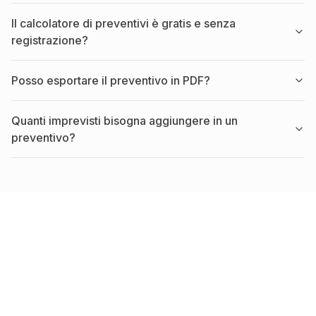
Il calcolatore di preventivi è gratis e senza
registrazione?
Posso esportare il preventivo in PDF?
Quanti imprevisti bisogna aggiungere in un
preventivo?