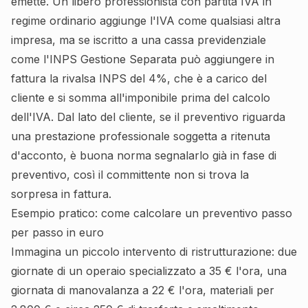
emette. Un libero professionista con partita IVA in
regime ordinario aggiunge l'IVA come qualsiasi altra
impresa, ma se iscritto a una cassa previdenziale
come l'INPS Gestione Separata può aggiungere in
fattura la rivalsa INPS del 4%, che è a carico del
cliente e si somma all'imponibile prima del calcolo
dell'IVA. Dal lato del cliente, se il preventivo riguarda
una prestazione professionale soggetta a ritenuta
d'acconto, è buona norma segnalarlo già in fase di
preventivo, così il committente non si trova la
sorpresa in fattura.
Esempio pratico: come calcolare un preventivo passo
per passo in euro
Immagina un piccolo intervento di ristrutturazione: due
giornate di un operaio specializzato a 35 € l'ora, una
giornata di manovalanza a 22 € l'ora, materiali per