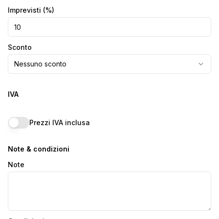
Imprevisti
(%)
Sconto
Nessuno sconto
IVA
Prezzi IVA inclusa
Note & condizioni
Note