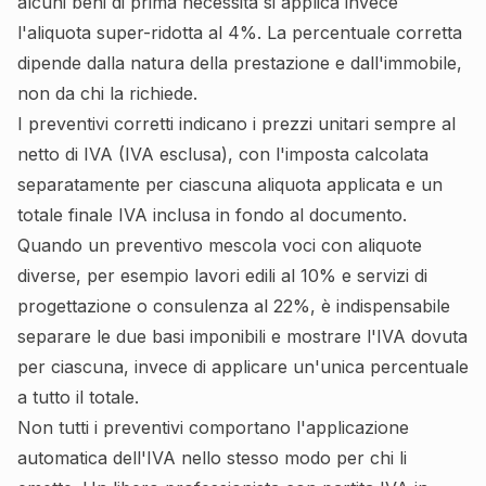
alcuni beni di prima necessità si applica invece
l'aliquota super-ridotta al 4%. La percentuale corretta
dipende dalla natura della prestazione e dall'immobile,
non da chi la richiede.
I preventivi corretti indicano i prezzi unitari sempre al
netto di IVA (IVA esclusa), con l'imposta calcolata
separatamente per ciascuna aliquota applicata e un
totale finale IVA inclusa in fondo al documento.
Quando un preventivo mescola voci con aliquote
diverse, per esempio lavori edili al 10% e servizi di
progettazione o consulenza al 22%, è indispensabile
separare le due basi imponibili e mostrare l'IVA dovuta
per ciascuna, invece di applicare un'unica percentuale
a tutto il totale.
Non tutti i preventivi comportano l'applicazione
automatica dell'IVA nello stesso modo per chi li