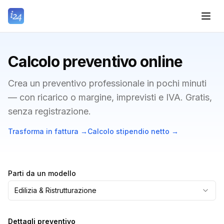
Calcolo preventivo online
Crea un preventivo professionale in pochi minuti
— con ricarico o margine, imprevisti e IVA. Gratis,
senza registrazione.
Trasforma in fattura
→
Calcolo stipendio netto
→
Parti da un modello
Edilizia & Ristrutturazione
Dettagli preventivo