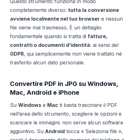
Questo strumento funziona in modo
completamente diverso:
tutta la conversione
avviene localmente nel tuo browser
e nessun
file viene mai trasmesso. È un dettaglio
fondamentale quando si tratta di
fatture,
contratti o documenti d’identità
: ai sensi del
GDPR
, qui semplicemente non viene trattato né
trasferito alcun dato personale.
Convertire PDF in JPG su Windows,
Mac, Android e iPhone
Su
Windows
e
Mac
ti basta trascinare il PDF
nell’area dello strumento, scegliere le opzioni e
scaricare le immagini: non serve alcun software
aggiuntivo. Su
Android
tocca « Seleziona file »,