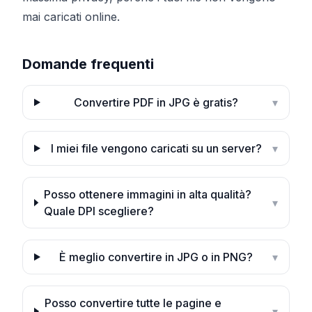
mai caricati online.
Domande frequenti
Convertire PDF in JPG è gratis?
▾
I miei file vengono caricati su un server?
▾
Posso ottenere immagini in alta qualità?
▾
Quale DPI scegliere?
È meglio convertire in JPG o in PNG?
▾
Posso convertire tutte le pagine e
▾