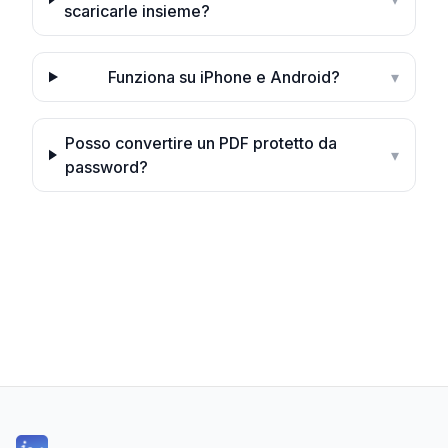
scaricarle insieme?
Funziona su iPhone e Android?
▾
Posso convertire un PDF protetto da
▾
password?