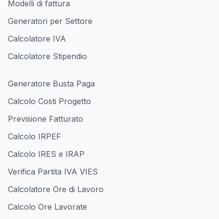
Modelli di fattura
Generatori per Settore
Calcolatore IVA
Calcolatore Stipendio
Generatore Busta Paga
Calcolo Costi Progetto
Previsione Fatturato
Calcolo IRPEF
Calcolo IRES e IRAP
Verifica Partita IVA VIES
Calcolatore Ore di Lavoro
Calcolo Ore Lavorate