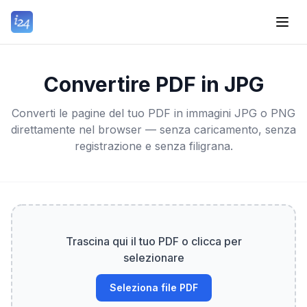
Convertire PDF in JPG
Converti le pagine del tuo PDF in immagini JPG o PNG
direttamente nel browser — senza caricamento, senza
registrazione e senza filigrana.
Trascina qui il tuo PDF o clicca per
selezionare
Seleziona file PDF