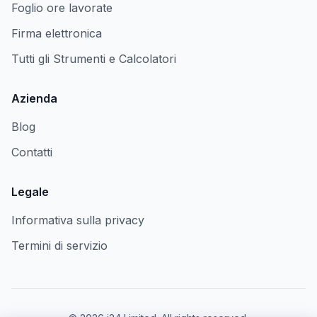
Foglio ore lavorate
Firma elettronica
Tutti gli Strumenti e Calcolatori
Azienda
Blog
Contatti
Legale
Informativa sulla privacy
Termini di servizio