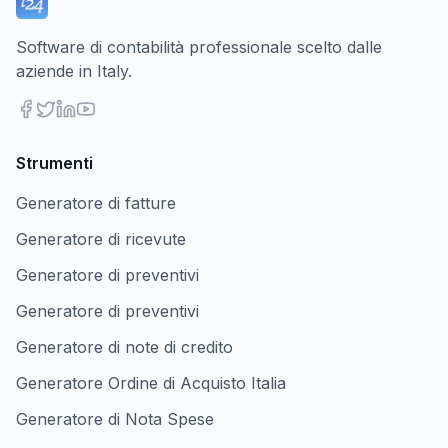
Software di contabilità professionale scelto dalle
aziende in Italy.
Strumenti
Generatore di fatture
Generatore di ricevute
Generatore di preventivi
Generatore di preventivi
Generatore di note di credito
Generatore Ordine di Acquisto Italia
Generatore di Nota Spese