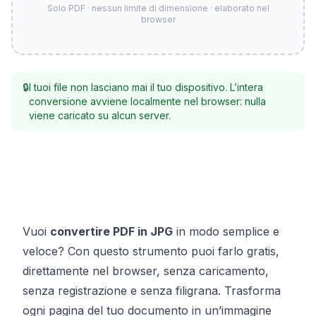
Solo PDF · nessun limite di dimensione · elaborato nel
browser
🔒
I tuoi file non lasciano mai il tuo dispositivo. L’intera
conversione avviene localmente nel browser: nulla
viene caricato su alcun server.
Vuoi
convertire PDF in JPG
in modo semplice e
veloce? Con questo strumento puoi farlo gratis,
direttamente nel browser, senza caricamento,
senza registrazione e senza filigrana. Trasforma
ogni pagina del tuo documento in un’immagine