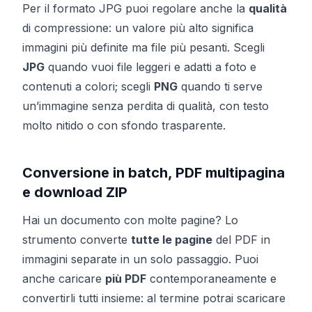
Per il formato JPG puoi regolare anche la
qualità
di compressione: un valore più alto significa
immagini più definite ma file più pesanti. Scegli
JPG
quando vuoi file leggeri e adatti a foto e
contenuti a colori; scegli
PNG
quando ti serve
un’immagine senza perdita di qualità, con testo
molto nitido o con sfondo trasparente.
Conversione in batch, PDF multipagina
e download ZIP
Hai un documento con molte pagine? Lo
strumento converte
tutte le pagine
del PDF in
immagini separate in un solo passaggio. Puoi
anche caricare
più PDF
contemporaneamente e
convertirli tutti insieme: al termine potrai scaricare