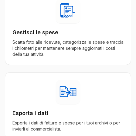
Gestisci le spese
Scatta foto alle ricevute, categorizza le spese e traccia
i chilometri per mantenere sempre aggiornati i costi
della tua attività.
Esporta i dati
Esporta i dati di fatture e spese per i tuoi archivi o per
inviarli al commercialista.