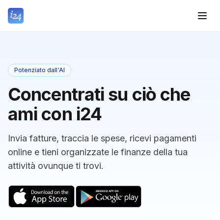
Potenziato dall'AI
Concentrati su ciò che
ami con i24
Invia fatture, traccia le spese, ricevi pagamenti
online e tieni organizzate le finanze della tua
attività ovunque ti trovi.