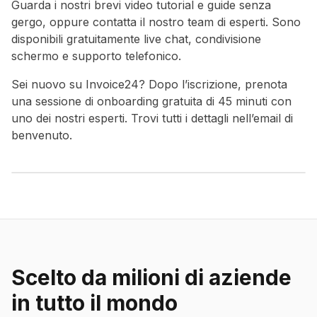
Guarda i nostri brevi video tutorial e guide senza
gergo, oppure contatta il nostro team di esperti. Sono
disponibili gratuitamente live chat, condivisione
schermo e supporto telefonico.
Sei nuovo su Invoice24? Dopo l’iscrizione, prenota
una sessione di onboarding gratuita di 45 minuti con
uno dei nostri esperti. Trovi tutti i dettagli nell’email di
benvenuto.
Scelto da milioni di aziende
in tutto il mondo