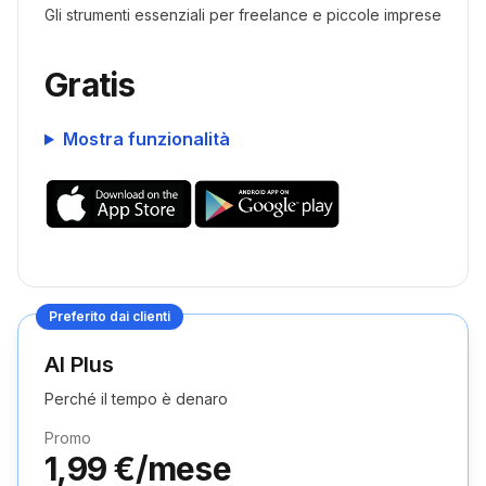
Gli strumenti essenziali per freelance e piccole imprese
Gratis
Mostra funzionalità
Preferito dai clienti
AI Plus
Perché il tempo è denaro
Promo
1,99 €/mese