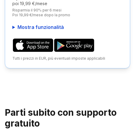
poi 19,99 €/mese
Risparmia il 90% per 6 mesi
Poi 19,99 €/mese dopo la promo
Mostra funzionalità
Tutti i prezzi in EUR, più eventuali imposte applicabili
Parti subito con supporto
gratuito