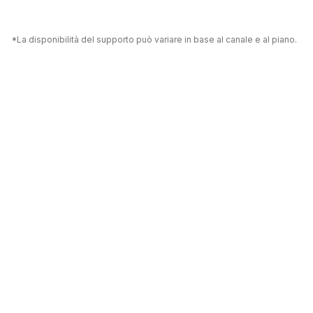
*La disponibilità del supporto può variare in base al canale e al piano.