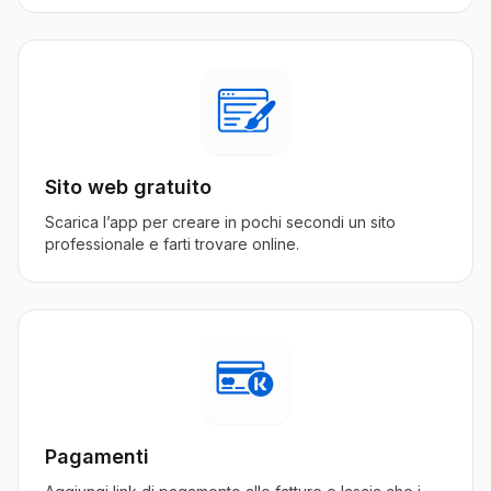
Sito web gratuito
Scarica l’app per creare in pochi secondi un sito
professionale e farti trovare online.
Pagamenti