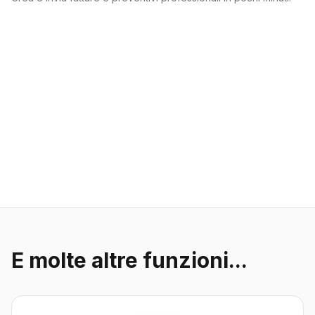
E molte altre funzioni...