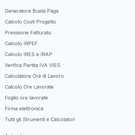
Generatore Busta Paga
Calcolo Costi Progetto
Previsione Fatturato
Calcolo IRPEF
Calcolo IRES e IRAP
Verifica Partita IVA VIES
Calcolatore Ore di Lavoro
Calcolo Ore Lavorate
Foglio ore lavorate
Firma elettronica
Tutti gli Strumenti e Calcolatori