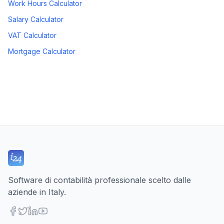
Work Hours Calculator
Salary Calculator
VAT Calculator
Mortgage Calculator
Software di contabilità professionale scelto dalle
aziende in Italy.