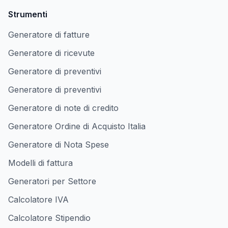
Strumenti
Generatore di fatture
Generatore di ricevute
Generatore di preventivi
Generatore di preventivi
Generatore di note di credito
Generatore Ordine di Acquisto Italia
Generatore di Nota Spese
Modelli di fattura
Generatori per Settore
Calcolatore IVA
Calcolatore Stipendio