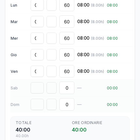
08:00
Lun
(
8.00
h)
08:00
08:00
Mar
(
8.00
h)
08:00
08:00
Mer
(
8.00
h)
08:00
08:00
Gio
(
8.00
h)
08:00
08:00
Ven
(
8.00
h)
08:00
—
Sab
00:00
—
Dom
00:00
TOTALE
ORE ORDINARIE
40:00
40:00
40.00
h