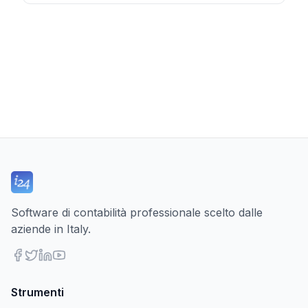
Software di contabilità professionale scelto dalle
aziende in Italy.
Strumenti