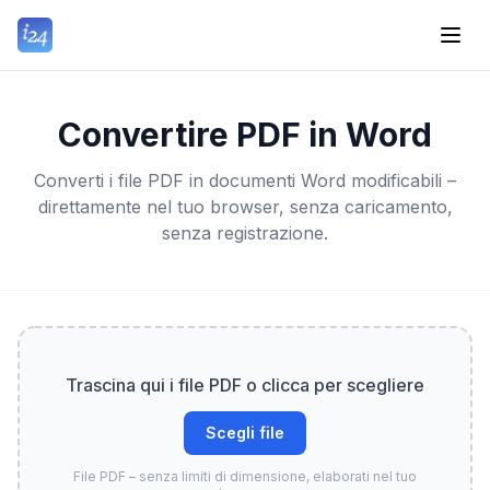
Convertire PDF in Word
Converti i file PDF in documenti Word modificabili –
direttamente nel tuo browser, senza caricamento,
senza registrazione.
Trascina qui i file PDF o clicca per scegliere
Scegli file
File PDF – senza limiti di dimensione, elaborati nel tuo