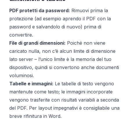
PDF protetti da password:
Rimuovi prima la
protezione (ad esempio aprendo il PDF con la
password e salvandolo di nuovo) prima di
convertire.
File di grandi dimensioni:
Poiché non viene
caricato nulla, non c’è alcun limite di dimensione
lato server – l’unico limite è la memoria del tuo
dispositivo, quindi si convertono anche documenti
voluminosi.
Tabelle e immagini:
Le tabelle di testo vengono
mantenute come testo; le immagini incorporate
vengono trasferite con risultati variabili a seconda
del PDF. Per layout impegnativi è consigliabile una
breve rifinitura in Word.