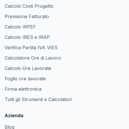
Calcolo Costi Progetto
Previsione Fatturato
Calcolo IRPEF
Calcolo IRES e IRAP
Verifica Partita IVA VIES
Calcolatore Ore di Lavoro
Calcolo Ore Lavorate
Foglio ore lavorate
Firma elettronica
Tutti gli Strumenti e Calcolatori
Azienda
Blog