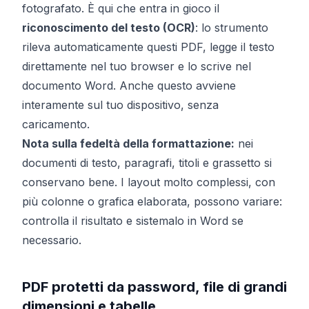
fotografato. È qui che entra in gioco il
riconoscimento del testo (OCR)
: lo strumento
rileva automaticamente questi PDF, legge il testo
direttamente nel tuo browser e lo scrive nel
documento Word. Anche questo avviene
interamente sul tuo dispositivo, senza
caricamento.
Nota sulla fedeltà della formattazione:
nei
documenti di testo, paragrafi, titoli e grassetto si
conservano bene. I layout molto complessi, con
più colonne o grafica elaborata, possono variare:
controlla il risultato e sistemalo in Word se
necessario.
PDF protetti da password, file di grandi
dimensioni e tabelle