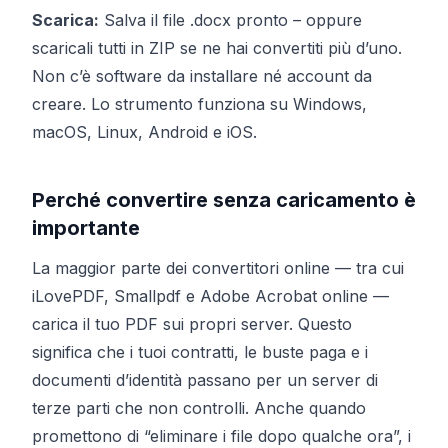
Scarica:
Salva il file .docx pronto – oppure
scaricali tutti in ZIP se ne hai convertiti più d’uno.
Non c’è software da installare né account da
creare. Lo strumento funziona su Windows,
macOS, Linux, Android e iOS.
Perché convertire senza caricamento è
importante
La maggior parte dei convertitori online — tra cui
iLovePDF, Smallpdf e Adobe Acrobat online —
carica il tuo PDF sui propri server. Questo
significa che i tuoi contratti, le buste paga e i
documenti d’identità passano per un server di
terze parti che non controlli. Anche quando
promettono di “eliminare i file dopo qualche ora”, i