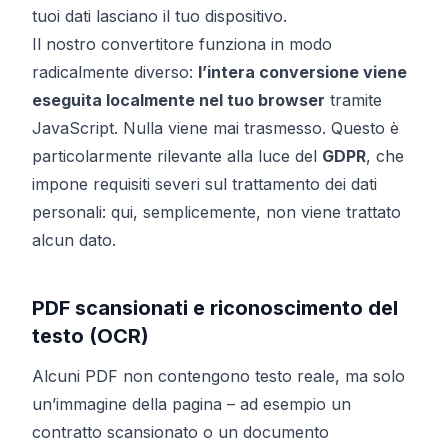
tuoi dati lasciano il tuo dispositivo.
Il nostro convertitore funziona in modo
radicalmente diverso:
l’intera conversione viene
eseguita localmente nel tuo browser
tramite
JavaScript. Nulla viene mai trasmesso. Questo è
particolarmente rilevante alla luce del
GDPR
, che
impone requisiti severi sul trattamento dei dati
personali: qui, semplicemente, non viene trattato
alcun dato.
PDF scansionati e riconoscimento del
testo (OCR)
Alcuni PDF non contengono testo reale, ma solo
un’immagine della pagina – ad esempio un
contratto scansionato o un documento