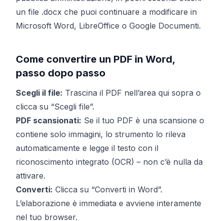
un file .docx che puoi continuare a modificare in
Microsoft Word, LibreOffice o Google Documenti.
Come convertire un PDF in Word,
passo dopo passo
Scegli il file:
Trascina il PDF nell’area qui sopra o
clicca su “Scegli file”.
PDF scansionati:
Se il tuo PDF è una scansione o
contiene solo immagini, lo strumento lo rileva
automaticamente e legge il testo con il
riconoscimento integrato (OCR) – non c’è nulla da
attivare.
Converti:
Clicca su “Converti in Word”.
L’elaborazione è immediata e avviene interamente
nel tuo browser.