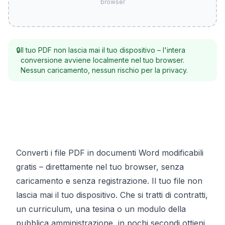
browser
🔒
Il tuo PDF non lascia mai il tuo dispositivo – l'intera
conversione avviene localmente nel tuo browser.
Nessun caricamento, nessun rischio per la privacy.
Converti i file PDF in documenti Word modificabili
gratis – direttamente nel tuo browser, senza
caricamento e senza registrazione. Il tuo file non
lascia mai il tuo dispositivo. Che si tratti di contratti,
un curriculum, una tesina o un modulo della
pubblica amministrazione, in pochi secondi ottieni