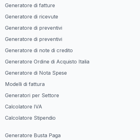
Generatore di fatture
Generatore di ricevute
Generatore di preventivi
Generatore di preventivi
Generatore di note di credito
Generatore Ordine di Acquisto Italia
Generatore di Nota Spese
Modelli di fattura
Generatori per Settore
Calcolatore IVA
Calcolatore Stipendio
Generatore Busta Paga