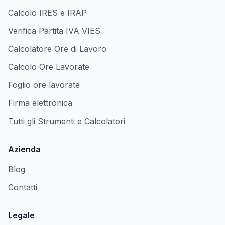
Calcolo IRES e IRAP
Verifica Partita IVA VIES
Calcolatore Ore di Lavoro
Calcolo Ore Lavorate
Foglio ore lavorate
Firma elettronica
Tutti gli Strumenti e Calcolatori
Azienda
Blog
Contatti
Legale