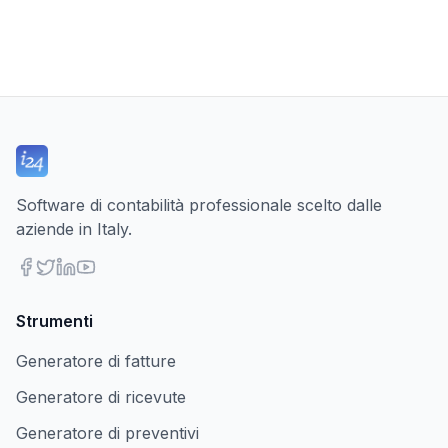
Software di contabilità professionale scelto dalle
aziende in Italy.
Strumenti
Generatore di fatture
Generatore di ricevute
Generatore di preventivi