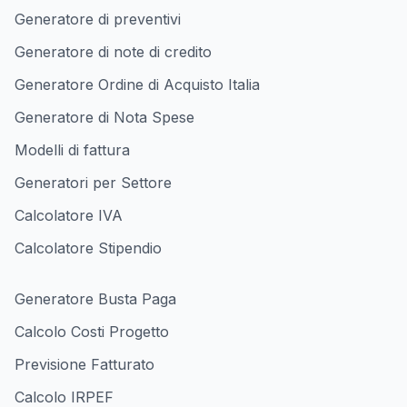
Generatore di preventivi
Generatore di note di credito
Generatore Ordine di Acquisto Italia
Generatore di Nota Spese
Modelli di fattura
Generatori per Settore
Calcolatore IVA
Calcolatore Stipendio
Generatore Busta Paga
Calcolo Costi Progetto
Previsione Fatturato
Calcolo IRPEF