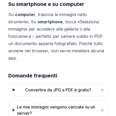
Su smartphone e su computer
Su
computer
, trascina le immagini nello
strumento. Su
smartphone
, tocca «Seleziona
immagini» per accedere alla galleria o alla
fotocamera – perfetto per salvare subito in PDF
un documento appena fotografato. Poiché tutto
avviene nel browser, non serve installare alcuna
app.
Domande frequenti
Convertire da JPG a PDF è gratis?
▾
Le mie immagini vengono caricate su un
▾
server?