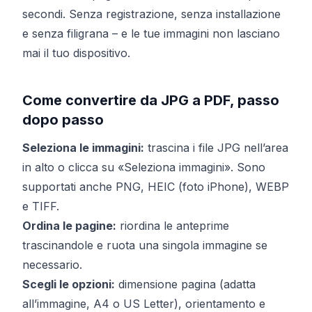
secondi. Senza registrazione, senza installazione
e senza filigrana – e le tue immagini non lasciano
mai il tuo dispositivo.
Come convertire da JPG a PDF, passo
dopo passo
Seleziona le immagini:
trascina i file JPG nell’area
in alto o clicca su «Seleziona immagini». Sono
supportati anche PNG, HEIC (foto iPhone), WEBP
e TIFF.
Ordina le pagine:
riordina le anteprime
trascinandole e ruota una singola immagine se
necessario.
Scegli le opzioni:
dimensione pagina (adatta
all’immagine, A4 o US Letter), orientamento e