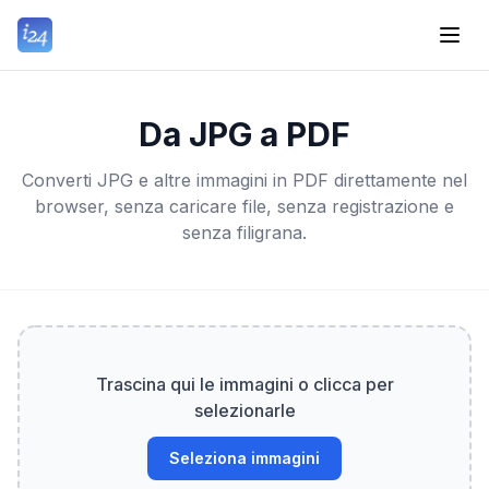
Da JPG a PDF
Converti JPG e altre immagini in PDF direttamente nel
browser, senza caricare file, senza registrazione e
senza filigrana.
Trascina qui le immagini o clicca per
selezionarle
Seleziona immagini