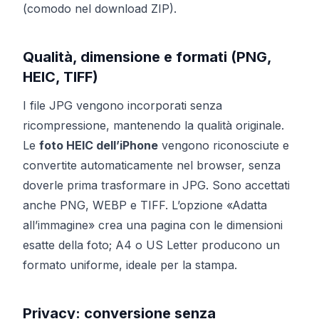
(comodo nel download ZIP).
Qualità, dimensione e formati (PNG,
HEIC, TIFF)
I file JPG vengono incorporati senza
ricompressione, mantenendo la qualità originale.
Le
foto HEIC dell’iPhone
vengono riconosciute e
convertite automaticamente nel browser, senza
doverle prima trasformare in JPG. Sono accettati
anche PNG, WEBP e TIFF. L’opzione «Adatta
all’immagine» crea una pagina con le dimensioni
esatte della foto; A4 o US Letter producono un
formato uniforme, ideale per la stampa.
Privacy: conversione senza