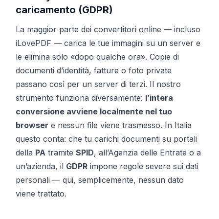
caricamento (GDPR)
La maggior parte dei convertitori online — incluso
iLovePDF — carica le tue immagini su un server e
le elimina solo «dopo qualche ora». Copie di
documenti d’identità, fatture o foto private
passano così per un server di terzi. Il nostro
strumento funziona diversamente:
l’intera
conversione avviene localmente nel tuo
browser
e nessun file viene trasmesso. In Italia
questo conta: che tu carichi documenti su portali
della
PA
tramite
SPID
, all’Agenzia delle Entrate o a
un’azienda, il
GDPR
impone regole severe sui dati
personali — qui, semplicemente, nessun dato
viene trattato.