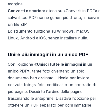
margine.
Converti e scarica:
clicca su «Converti in PDF» e
salva il tuo PDF; se ne generi più di uno, li ricevi in
un file ZIP.
Lo strumento funziona su Windows, macOS,
Linux, Android e iOS, senza installare nulla.
Unire più immagini in un unico PDF
Con l’opzione
«Unisci tutte le immagini in un
unico PDF»
, tante foto diventano un solo
documento ben ordinato – ideale per inviare
ricevute fotografate, certificati o un contratto di
più pagine. Decidi tu l’ordine delle pagine
trascinando le anteprime. Disattiva l’opzione per
ottenere un PDF separato per ogni immagine