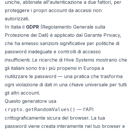
uniche, abbinate all'autenticazione a due fattori, per
proteggere i propri account da accessi non
autorizzati.
In Italia il
GDPR
(Regolamento Generale sulla
Protezione dei Dati) è applicato dal Garante Privacy,
che ha emesso sanzioni significative per politiche di
password inadeguate e controlli di accesso
insufficienti. Le ricerche di Hive Systems mostrano che
gli italiani sono tra i più propensi in Europa a
riutilizzare le password — una pratica che trasforma
ogni violazione di dati in una chiave universale per tutti
gli altri account.
Questo generatore usa
— l'API
crypto.getRandomValues()
crittograficamente sicura del browser. La tua
password viene creata interamente nel tuo browser e