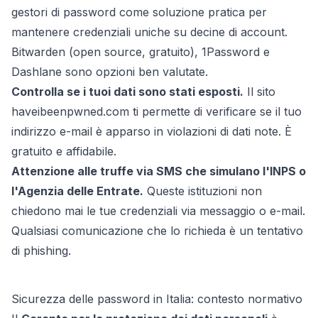
gestori di password come soluzione pratica per
mantenere credenziali uniche su decine di account.
Bitwarden (open source, gratuito), 1Password e
Dashlane sono opzioni ben valutate.
Controlla se i tuoi dati sono stati esposti.
Il sito
haveibeenpwned.com ti permette di verificare se il tuo
indirizzo e-mail è apparso in violazioni di dati note. È
gratuito e affidabile.
Attenzione alle truffe via SMS che simulano l'INPS o
l'Agenzia delle Entrate.
Queste istituzioni non
chiedono mai le tue credenziali via messaggio o e-mail.
Qualsiasi comunicazione che lo richieda è un tentativo
di phishing.
Sicurezza delle password in Italia: contesto normativo