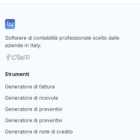
Software di contabilità professionale scelto dalle
aziende in Italy.
Strumenti
Generatore di fatture
Generatore di ricevute
Generatore di preventivi
Generatore di preventivi
Generatore di note di credito