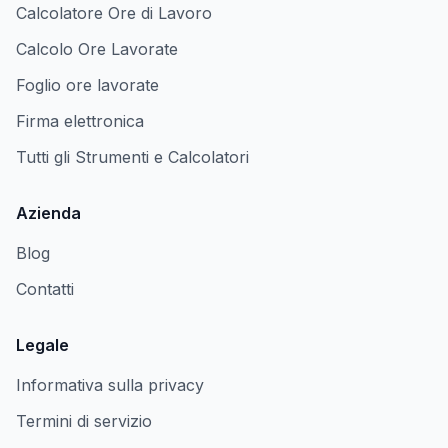
Calcolatore Ore di Lavoro
Calcolo Ore Lavorate
Foglio ore lavorate
Firma elettronica
Tutti gli Strumenti e Calcolatori
Azienda
Blog
Contatti
Legale
Informativa sulla privacy
Termini di servizio