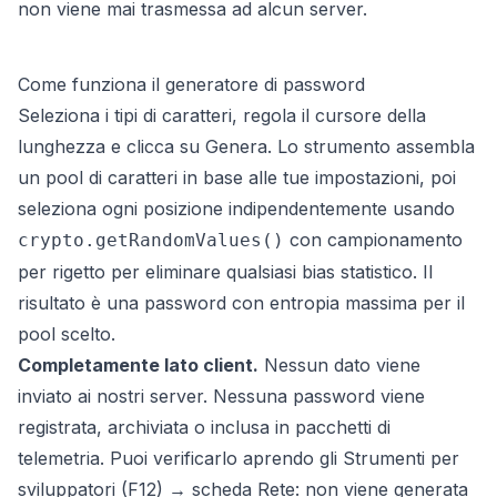
non viene mai trasmessa ad alcun server.
Come funziona il generatore di password
Seleziona i tipi di caratteri, regola il cursore della
lunghezza e clicca su Genera. Lo strumento assembla
un pool di caratteri in base alle tue impostazioni, poi
seleziona ogni posizione indipendentemente usando
con campionamento
crypto.getRandomValues()
per rigetto per eliminare qualsiasi bias statistico. Il
risultato è una password con entropia massima per il
pool scelto.
Completamente lato client.
Nessun dato viene
inviato ai nostri server. Nessuna password viene
registrata, archiviata o inclusa in pacchetti di
telemetria. Puoi verificarlo aprendo gli Strumenti per
sviluppatori (F12) → scheda Rete: non viene generata