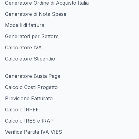
Generatore Ordine di Acquisto Italia
Generatore di Nota Spese
Modelli di fattura
Generatori per Settore
Calcolatore IVA
Calcolatore Stipendio
Generatore Busta Paga
Calcolo Costi Progetto
Previsione Fatturato
Calcolo IRPEF
Calcolo IRES e IRAP
Verifica Partita IVA VIES