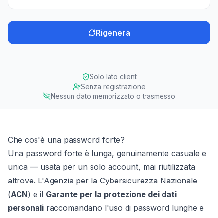
Rigenera
Solo lato client
Senza registrazione
Nessun dato memorizzato o trasmesso
Che cos'è una password forte?
Una password forte è lunga, genuinamente casuale e
unica — usata per un solo account, mai riutilizzata
altrove. L'Agenzia per la Cybersicurezza Nazionale
(
ACN
) e il
Garante per la protezione dei dati
personali
raccomandano l'uso di password lunghe e