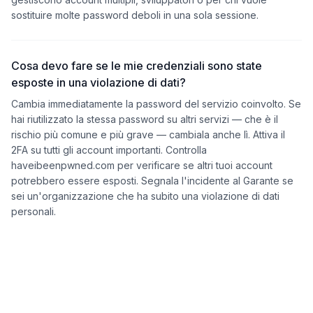
sostituire molte password deboli in una sola sessione.
Cosa devo fare se le mie credenziali sono state
esposte in una violazione di dati?
Cambia immediatamente la password del servizio coinvolto. Se
hai riutilizzato la stessa password su altri servizi — che è il
rischio più comune e più grave — cambiala anche lì. Attiva il
2FA su tutti gli account importanti. Controlla
haveibeenpwned.com per verificare se altri tuoi account
potrebbero essere esposti. Segnala l'incidente al Garante se
sei un'organizzazione che ha subito una violazione di dati
personali.