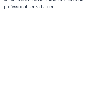
professionali senza barriere.