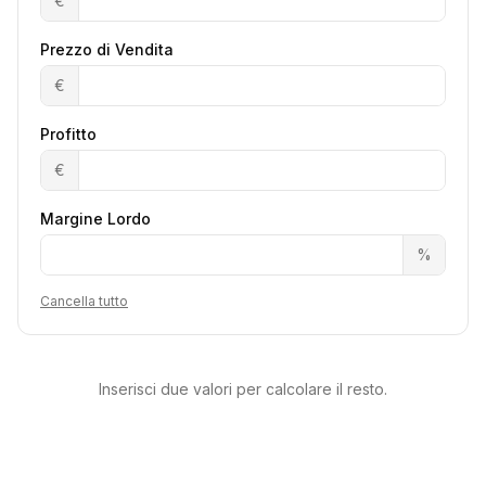
€
Prezzo di Vendita
€
Profitto
€
Margine Lordo
%
Cancella tutto
Inserisci due valori per calcolare il resto.