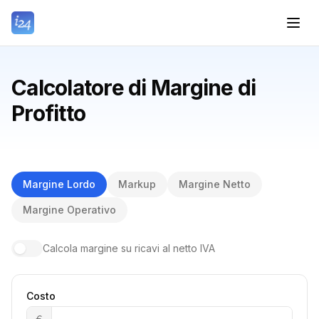
Calcolatore di Margine di
Profitto
Margine Lordo
Markup
Margine Netto
Margine Operativo
Calcola margine su ricavi al netto IVA
Costo