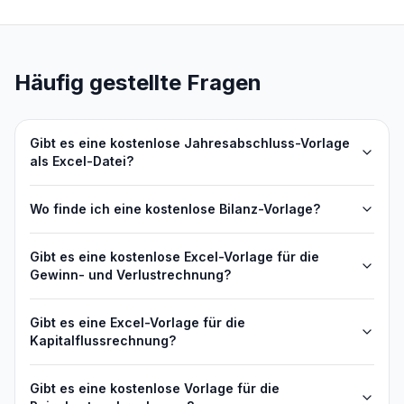
Häufig gestellte Fragen
Gibt es eine kostenlose Jahresabschluss-Vorlage
als Excel-Datei?
Wo finde ich eine kostenlose Bilanz-Vorlage?
Gibt es eine kostenlose Excel-Vorlage für die
Gewinn- und Verlustrechnung?
Gibt es eine Excel-Vorlage für die
Kapitalflussrechnung?
Gibt es eine kostenlose Vorlage für die