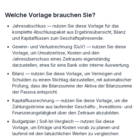
Welche Vorlage brauchen Sie?
Jahresabschluss — nutzen Sie diese Vorlage für das
komplette Abschlusspaket aus Ergebnisübersicht, Bilanz
und Kapitalflüssen zum Geschäftsjahresende.
Gewinn- und Verlustrechnung (GuV) — nutzen Sie diese
Vorlage, um Umsatzerlöse, Kosten und den
Jahresüberschuss eines Zeitraums eigenständig
darzustellen, etwa für eine Bank oder interne Auswertung.
Bilanz — nutzen Sie diese Vorlage, um Vermögen und
Schulden zu einem Stichtag darzustellen, mit automatischer
Prüfung, dass die Bilanzsumme der Aktiva der Bilanzsumme
der Passiva entspricht.
Kapitalflussrechnung — nutzen Sie diese Vorlage, um die
Zahlungsströme aus laufender Geschäfts-, Investitions- und
Finanzierungstätigkeit über den Zeitraum abzubilden.
Budgetplan / Soll-Ist-Vergleich — nutzen Sie diese
Vorlage, um Erträge und Kosten vorab zu planen und
laufend mit den tatsächlichen Werten zu vergleichen.