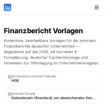
Finanzbericht Vorlagen
Kostenlose, bearbeitbare Vorlagen für die zentralen
Finanzberichte deutscher Unternehmen —
abgestimmt auf das HGB, mit korrekter €-
Formatierung, deutscher Fachterminologie und
Hinweisen zur Offenlegung im Unternehmensregister.
RECHNUNGSLEGUNGSSTANDARD
HGB
GESCHÄFTSJAHR
Kalenderjahr (Standard); ein abweichendes Geschäftsjahr ist möglich