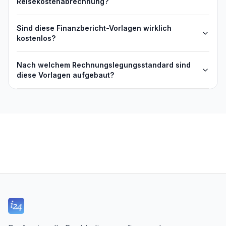
Reisekostenabrechnung?
Sind diese Finanzbericht-Vorlagen wirklich
kostenlos?
Nach welchem Rechnungslegungsstandard sind
diese Vorlagen aufgebaut?