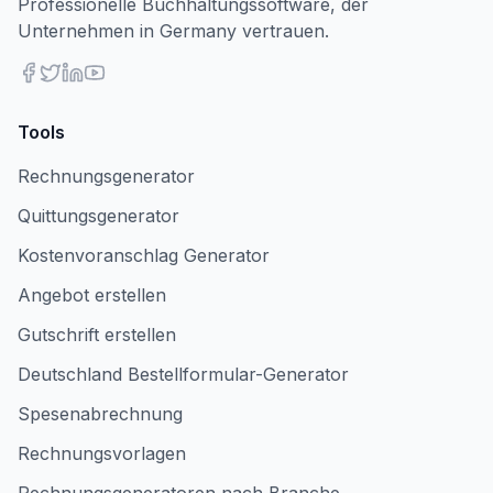
Professionelle Buchhaltungssoftware, der
Unternehmen in Germany vertrauen.
Tools
Rechnungsgenerator
Quittungsgenerator
Kostenvoranschlag Generator
Angebot erstellen
Gutschrift erstellen
Deutschland Bestellformular-Generator
Spesenabrechnung
Rechnungsvorlagen