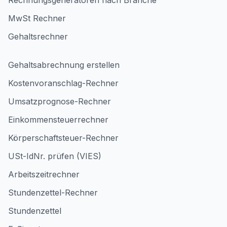
Rechnungsgeneratoren nach Branche
MwSt Rechner
Gehaltsrechner
Gehaltsabrechnung erstellen
Kostenvoranschlag-Rechner
Umsatzprognose-Rechner
Einkommensteuerrechner
Körperschaftsteuer-Rechner
USt-IdNr. prüfen (VIES)
Arbeitszeitrechner
Stundenzettel-Rechner
Stundenzettel