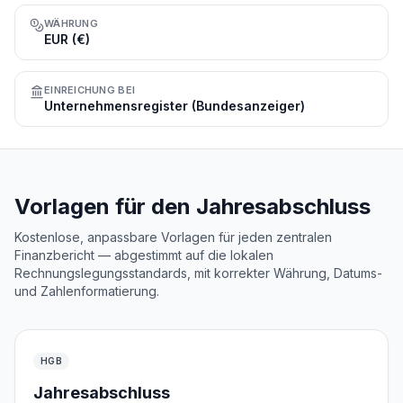
WÄHRUNG
EUR (€)
EINREICHUNG BEI
Unternehmensregister (Bundesanzeiger)
Vorlagen für den Jahresabschluss
Kostenlose, anpassbare Vorlagen für jeden zentralen
Finanzbericht — abgestimmt auf die lokalen
Rechnungslegungsstandards, mit korrekter Währung, Datums-
und Zahlenformatierung.
HGB
Jahresabschluss