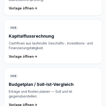
Vorlage öffnen
HGB
Kapitalflussrechnung
Cashflows aus laufender Geschäfts-, Investitions- und
Finanzierungstätigkeit.
Vorlage öffnen
HGB
Budgetplan / Soll-Ist-Vergleich
Erträge und Kosten planen — Soll und Ist
gegenüberstellen.
Vorlage öffnen