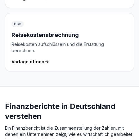
HGB
Reisekostenabrechnung
Reisekosten aufschlüsseln und die Erstattung
berechnen.
Vorlage öffnen
Finanzberichte in Deutschland
verstehen
Ein Finanzbericht ist die Zusammenstellung der Zahlen, mit
denen ein Unternehmen zeigt, wie es wirtschaftlich gearbeitet