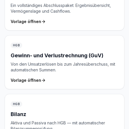
Ein vollständiges Abschlusspaket: Ergebnisübersicht,
Vermögenslage und Cashflows.
Vorlage öffnen
HGB
Gewinn- und Verlustrechnung (GuV)
Von den Umsatzerlösen bis zum Jahresüberschuss, mit
automatischen Summen.
Vorlage öffnen
HGB
Bilanz
Aktiva und Passiva nach HGB — mit automatischer
Bilanzsummenprüfung.