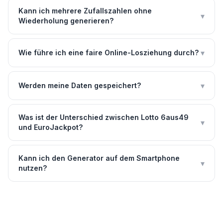
Kann ich mehrere Zufallszahlen ohne
▾
Wiederholung generieren?
▾
Wie führe ich eine faire Online-Losziehung durch?
▾
Werden meine Daten gespeichert?
Was ist der Unterschied zwischen Lotto 6aus49
▾
und EuroJackpot?
Kann ich den Generator auf dem Smartphone
▾
nutzen?