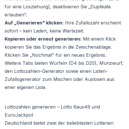
für eine Losziehung), deaktivieren Sie „Duplikate
erlauben".
Auf „Generieren" klicken:
Ihre Zufallszahl erscheint
sofort – kein Laden, keine Wartezeit.
Kopieren oder erneut generieren:
Mit einem Klick
kopieren Sie das Ergebnis in die Zwischenablage.
Klicken Sie „Nochmal" für ein neues Ergebnis.
Weitere Tabs bieten Würfeln (D4 bis D20), Münzwurf,
den Lottozahlen-Generator sowie einen Listen-
Zufallsgenerator zum Mischen oder Auslosen aus
einer eigenen Liste.
Lottozahlen generieren – Lotto 6aus49 und
EuroJackpot
Deutschland bietet zwei der beliebtesten Lotterien