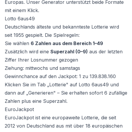
Europas. Unser Generator unterstützt beide Formate
mit einem Klick.
Lotto 6aus49
Deutschlands älteste und bekannteste Lotterie wird
seit 1955 gespielt. Die Spielregeln:
Sie wählen
6 Zahlen aus dem Bereich 1–49
Zusätzlich wird eine
Superzahl (0–9)
aus der letzten
Ziffer Ihrer Losnummer gezogen
Ziehung: mittwochs und samstags
Gewinnchance auf den Jackpot: 1 zu 139.838.160
Klicken Sie im Tab „Lotterie" auf
Lotto 6aus49
und
dann auf „Generieren" – Sie erhalten sofort 6 zufällige
Zahlen plus eine Superzahl.
EuroJackpot
EuroJackpot ist eine europaweite Lotterie, die seit
2012 von Deutschland aus mit über 18 europäischen