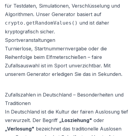
für Testdaten, Simulationen, Verschlüsselung und
Algorithmen. Unser Generator basiert auf
und ist daher
crypto.getRandomValues()
kryptografisch sicher.
Sportveranstaltungen
Turnierlose, Startnummernvergabe oder die
Reihenfolge beim Elfmeterschießen – faire
Zufallsauswahl ist im Sport unverzichtbar. Mit
unserem Generator erledigen Sie das in Sekunden.
Zufallszahlen in Deutschland – Besonderheiten und
Traditionen
In Deutschland ist die Kultur der fairen Auslosung tief
verwurzelt. Der Begriff
„Losziehung"
oder
„Verlosung"
bezeichnet das traditionelle Auslosen