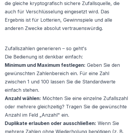
die gleiche kryptografisch sichere Zufallsquelle, die
auch für Verschlüsselung eingesetzt wird. Das
Ergebnis ist für Lotterien, Gewinnspiele und alle
anderen Zwecke absolut vertrauenswürdig.
Zufallszahlen generieren – so geht's
Die Bedienung ist denkbar einfach:
Minimum und Maximum festlegen:
Geben Sie den
gewünschten Zahlenbereich ein. Für eine Zahl
zwischen 1 und 100 lassen Sie die Standardwerte
einfach stehen.
Anzahl wählen:
Möchten Sie eine einzelne Zufallszahl
oder mehrere gleichzeitig? Tragen Sie die gewünschte
Anzahl im Feld „Anzahl" ein.
Duplikate erlauben oder ausschließen:
Wenn Sie
mehrere Zahlen ohne Wiederholung benötigen (z. B.