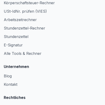
Körperschaftsteuer-Rechner
USt-IdNr. prüfen (VIES)
Arbeitszeitrechner
Stundenzettel-Rechner
Stundenzettel
E-Signatur
Alle Tools & Rechner
Unternehmen
Blog
Kontakt
Rechtliches