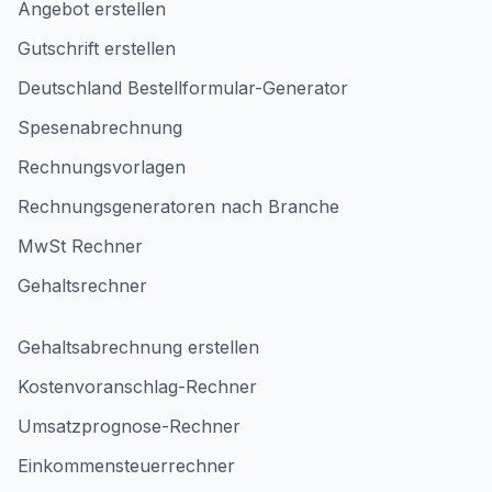
Angebot erstellen
Gutschrift erstellen
Deutschland Bestellformular-Generator
Spesenabrechnung
Rechnungsvorlagen
Rechnungsgeneratoren nach Branche
MwSt Rechner
Gehaltsrechner
Gehaltsabrechnung erstellen
Kostenvoranschlag-Rechner
Umsatzprognose-Rechner
Einkommensteuerrechner