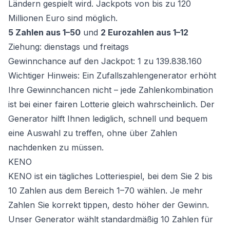
Ländern gespielt wird. Jackpots von bis zu 120
Millionen Euro sind möglich.
5 Zahlen aus 1–50
und
2 Eurozahlen aus 1–12
Ziehung: dienstags und freitags
Gewinnchance auf den Jackpot: 1 zu 139.838.160
Wichtiger Hinweis: Ein Zufallszahlengenerator erhöht
Ihre Gewinnchancen nicht – jede Zahlenkombination
ist bei einer fairen Lotterie gleich wahrscheinlich. Der
Generator hilft Ihnen lediglich, schnell und bequem
eine Auswahl zu treffen, ohne über Zahlen
nachdenken zu müssen.
KENO
KENO ist ein tägliches Lotteriespiel, bei dem Sie 2 bis
10 Zahlen aus dem Bereich 1–70 wählen. Je mehr
Zahlen Sie korrekt tippen, desto höher der Gewinn.
Unser Generator wählt standardmäßig 10 Zahlen für