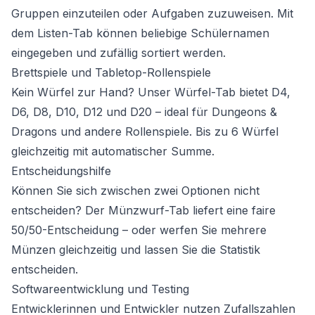
Gruppen einzuteilen oder Aufgaben zuzuweisen. Mit
dem Listen-Tab können beliebige Schülernamen
eingegeben und zufällig sortiert werden.
Brettspiele und Tabletop-Rollenspiele
Kein Würfel zur Hand? Unser Würfel-Tab bietet D4,
D6, D8, D10, D12 und D20 – ideal für Dungeons &
Dragons und andere Rollenspiele. Bis zu 6 Würfel
gleichzeitig mit automatischer Summe.
Entscheidungshilfe
Können Sie sich zwischen zwei Optionen nicht
entscheiden? Der Münzwurf-Tab liefert eine faire
50/50-Entscheidung – oder werfen Sie mehrere
Münzen gleichzeitig und lassen Sie die Statistik
entscheiden.
Softwareentwicklung und Testing
Entwicklerinnen und Entwickler nutzen Zufallszahlen