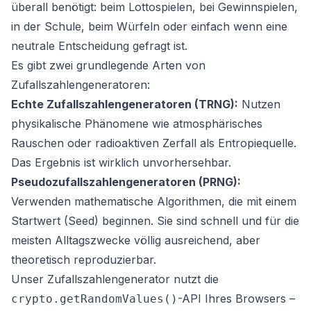
überall benötigt: beim Lottospielen, bei Gewinnspielen,
in der Schule, beim Würfeln oder einfach wenn eine
neutrale Entscheidung gefragt ist.
Es gibt zwei grundlegende Arten von
Zufallszahlengeneratoren:
Echte Zufallszahlengeneratoren (TRNG):
Nutzen
physikalische Phänomene wie atmosphärisches
Rauschen oder radioaktiven Zerfall als Entropiequelle.
Das Ergebnis ist wirklich unvorhersehbar.
Pseudozufallszahlengeneratoren (PRNG):
Verwenden mathematische Algorithmen, die mit einem
Startwert (Seed) beginnen. Sie sind schnell und für die
meisten Alltagszwecke völlig ausreichend, aber
theoretisch reproduzierbar.
Unser Zufallszahlengenerator nutzt die
-API Ihres Browsers –
crypto.getRandomValues()