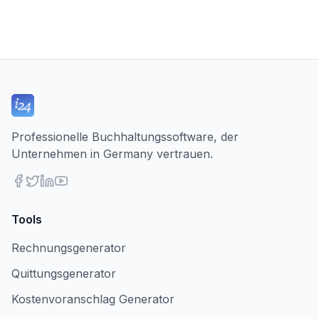
Professionelle Buchhaltungssoftware, der
Unternehmen in Germany vertrauen.
Tools
Rechnungsgenerator
Quittungsgenerator
Kostenvoranschlag Generator