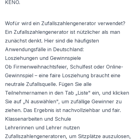
KENO.
Wofür wird ein Zufallszahlengenerator verwendet?
Ein Zufallszahlengenerator ist nützlicher als man
zunächst denkt. Hier sind die häufigsten
Anwendungsfälle in Deutschland:
Losziehungen und Gewinnspiele
Ob Firmenweihnachtsfeier, Schulfest oder Online-
Gewinnspiel – eine faire Losziehung braucht eine
neutrale Zufallsquelle. Fügen Sie alle
Teilnehmernamen in den Tab „Liste" ein, und klicken
Sie auf „N auswählen", um zufällige Gewinner zu
ziehen. Das Ergebnis ist nachvollziehbar und fair.
Klassenarbeiten und Schule
Lehrerinnen und Lehrer nutzen
Zufallszahlengeneratoren, um Sitzplätze auszulosen,