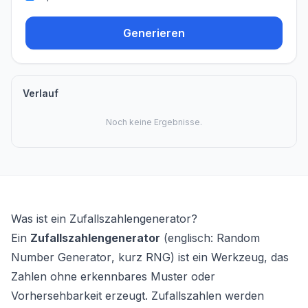
Generieren
Verlauf
Noch keine Ergebnisse.
Was ist ein Zufallszahlengenerator?
Ein
Zufallszahlengenerator
(englisch:
Random
Number Generator
, kurz RNG) ist ein Werkzeug, das
Zahlen ohne erkennbares Muster oder
Vorhersehbarkeit erzeugt. Zufallszahlen werden